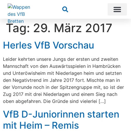
Suchen
Tag:
29. März 2017
Herles VfB Vorschau
Leider kehrten unsere Jungs der ersten und zweiten
Mannschaft von den Auswärtsspielen in Hambrücken
und Unteröwisheim mit Niederlagen heim und setzten
den Negativtrend im Jahre 2017 fort. Mischte man in
der Vorrunde noch in der Spitzengruppe mit, so ist der
Zug 2017 mit drei Niederlagen und einem Sieg nach
oben abgefahren. Die Gründe sind vielerlei […]
VfB D-Juniorinnen starten
mit Heim – Remis