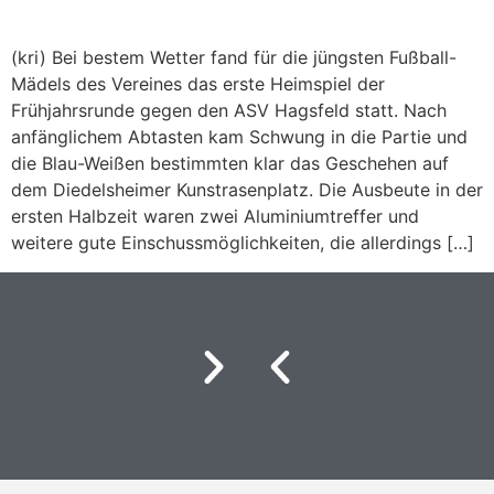
(kri) Bei bestem Wetter fand für die jüngsten Fußball-
Mädels des Vereines das erste Heimspiel der
Frühjahrsrunde gegen den ASV Hagsfeld statt. Nach
anfänglichem Abtasten kam Schwung in die Partie und
die Blau-Weißen bestimmten klar das Geschehen auf
dem Diedelsheimer Kunstrasenplatz. Die Ausbeute in der
ersten Halbzeit waren zwei Aluminiumtreffer und
weitere gute Einschussmöglichkeiten, die allerdings […]