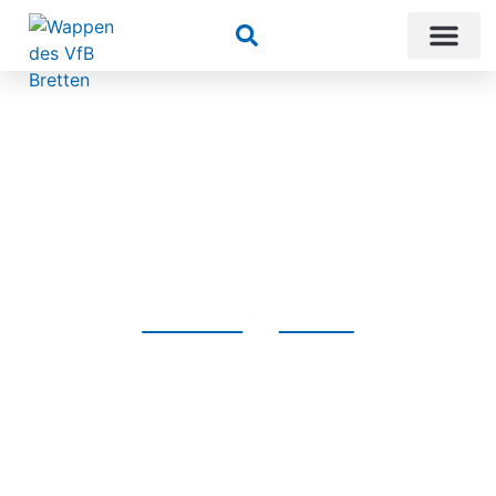
Suchen
Startseite
Frauen