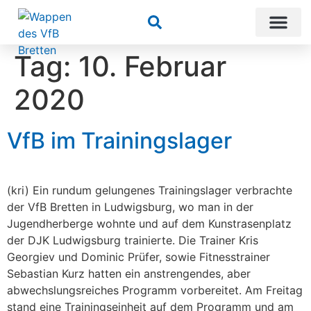
Suchen
Tag:
10. Februar
2020
VfB im Trainingslager
(kri) Ein rundum gelungenes Trainingslager verbrachte
der VfB Bretten in Ludwigsburg, wo man in der
Jugendherberge wohnte und auf dem Kunstrasenplatz
der DJK Ludwigsburg trainierte. Die Trainer Kris
Georgiev und Dominic Prüfer, sowie Fitnesstrainer
Sebastian Kurz hatten ein anstrengendes, aber
abwechslungsreiches Programm vorbereitet. Am Freitag
stand eine Trainingseinheit auf dem Programm und am