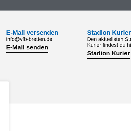
E-Mail versenden
Stadion Kurier
info@vfb-bretten.de
Den aktuellsten St
Kurier findest du hi
E-Mail senden
Stadion Kurier