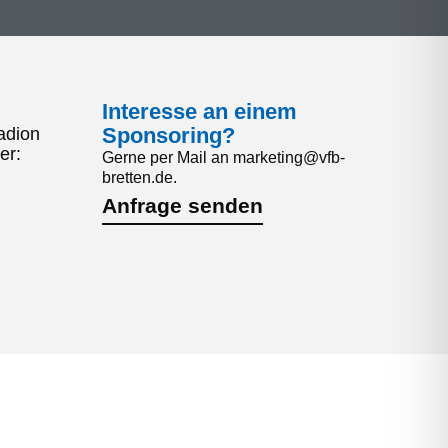
Interesse an einem
Sponsoring?
adion
er:
Gerne per Mail an marketing@vfb-
bretten.de.
Anfrage senden