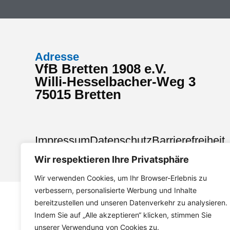
Adresse
VfB Bretten 1908 e.V.
Willi-Hesselbacher-Weg 3
75015 Bretten
Impressum
Datenschutz
Barrierefreiheit
Wir respektieren Ihre Privatsphäre
Wir verwenden Cookies, um Ihr Browser-Erlebnis zu
verbessern, personalisierte Werbung und Inhalte
bereitzustellen und unseren Datenverkehr zu analysieren.
Indem Sie auf „Alle akzeptieren“ klicken, stimmen Sie
unserer Verwendung von Cookies zu.