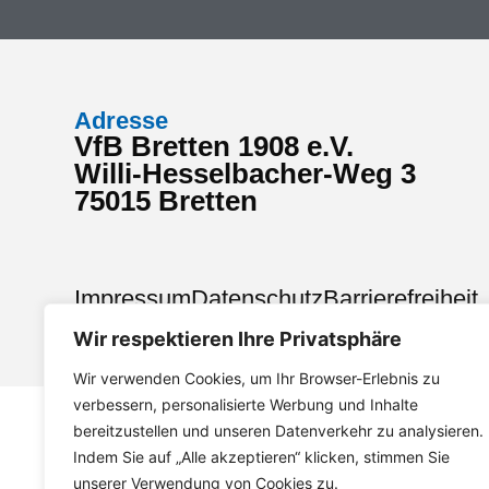
Adresse
VfB Bretten 1908 e.V.
Willi-Hesselbacher-Weg 3
75015 Bretten
Impressum
Datenschutz
Barrierefreiheit
Wir respektieren Ihre Privatsphäre
Wir verwenden Cookies, um Ihr Browser-Erlebnis zu
verbessern, personalisierte Werbung und Inhalte
bereitzustellen und unseren Datenverkehr zu analysieren.
Indem Sie auf „Alle akzeptieren“ klicken, stimmen Sie
unserer Verwendung von Cookies zu.