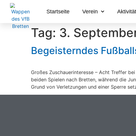
Startseite
Verein
Aktivitä
Tag:
3. Septembe
Begeisterndes Fußball
Großes Zuschauerinteresse – Acht Treffer bei 
beiden Spielen nach Bretten, während die Jun
Grund von Verletzungen und einer Sperre set