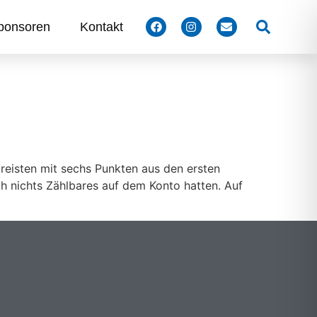
Suchen
ponsoren
Kontakt
 reisten mit sechs Punkten aus den ersten
h nichts Zählbares auf dem Konto hatten. Auf