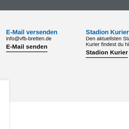
E-Mail versenden
Stadion Kurier
info@vfb-bretten.de
Den aktuellsten St
Kurier findest du hi
E-Mail senden
Stadion Kurier