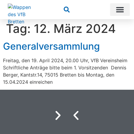
Suchen
Tag:
12. März 2024
Generalversammlung
Freitag, den 19. April 2024, 20.00 Uhr, VfB Vereinsheim
Schriftliche Anträge bitte beim 1. Vorsitzenden Dennis
Berger, Kantstr.14, 75015 Bretten bis Montag, den
15.04.2024 einreichen