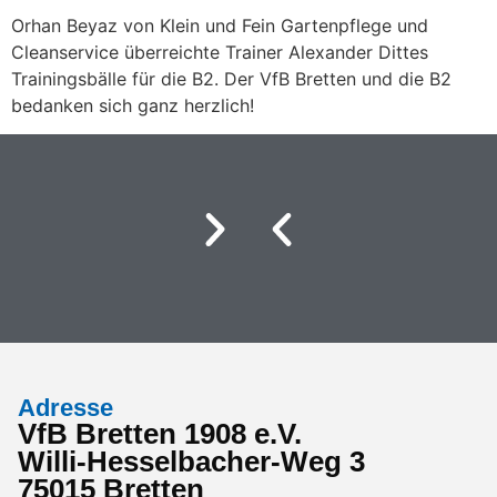
Orhan Beyaz von Klein und Fein Gartenpflege und
Cleanservice überreichte Trainer Alexander Dittes
Trainingsbälle für die B2. Der VfB Bretten und die B2
bedanken sich ganz herzlich!
Adresse
VfB Bretten 1908 e.V.
Willi-Hesselbacher-Weg 3
75015 Bretten