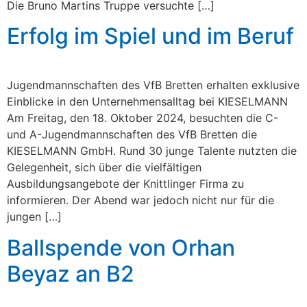
Die Bruno Martins Truppe versuchte […]
Erfolg im Spiel und im Beruf
Jugendmannschaften des VfB Bretten erhalten exklusive
Einblicke in den Unternehmensalltag bei KIESELMANN
Am Freitag, den 18. Oktober 2024, besuchten die C-
und A-Jugendmannschaften des VfB Bretten die
KIESELMANN GmbH. Rund 30 junge Talente nutzten die
Gelegenheit, sich über die vielfältigen
Ausbildungsangebote der Knittlinger Firma zu
informieren. Der Abend war jedoch nicht nur für die
jungen […]
Ballspende von Orhan
Beyaz an B2