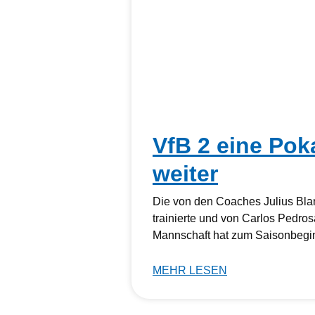
VfB 2 eine Pok
weiter
Die von den Coaches Julius Bla
trainierte und von Carlos Pedros
Mannschaft hat zum Saisonbegi
MEHR LESEN