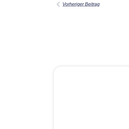
Vorheriger Beitrag