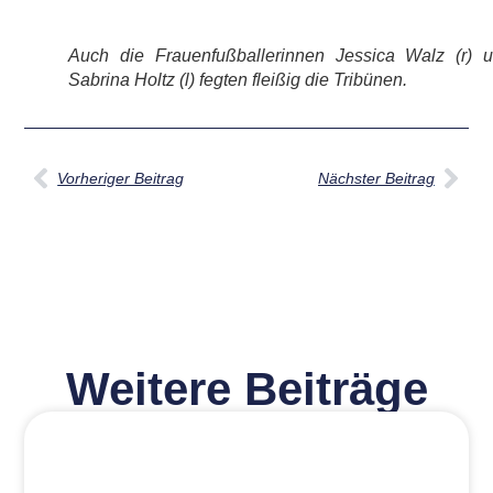
Auch die Frauenfußballerinnen Jessica Walz (r) 
Sabrina Holtz (l) fegten fleißig die Tribünen.
Vorheriger Beitrag
Nächster Beitrag
Weitere Beiträge