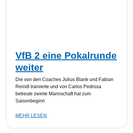
VfB 2 eine Pokalrunde
weiter
Die von den Coaches Julius Blank und Fabian
Reindl trainierte und von Carlos Pedrosa
betreute zweite Mannschaft hat zum
Saisonbeginn
MEHR LESEN