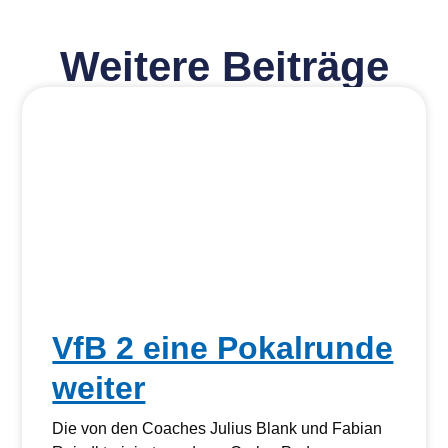
Weitere Beiträge
VfB 2 eine Pokalrunde
weiter
Die von den Coaches Julius Blank und Fabian