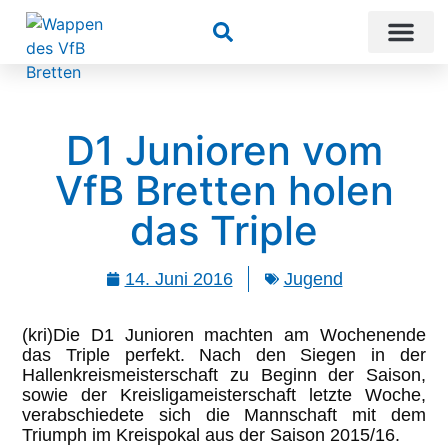
Suchen
D1 Junioren vom
VfB Bretten holen
das Triple
14. Juni 2016
Jugend
(kri)Die D1 Junioren machten am Wochenende
das Triple perfekt. Nach den Siegen in der
Hallenkreismeisterschaft zu Beginn der Saison,
sowie der Kreisligameisterschaft letzte Woche,
verabschiedete sich die Mannschaft mit dem
Triumph im Kreispokal aus der Saison 2015/16.