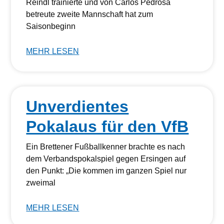
Reindl trainierte und von Carlos Pedrosa
betreute zweite Mannschaft hat zum
Saisonbeginn
MEHR LESEN
Unverdientes
Pokalaus für den VfB
Ein Brettener Fußballkenner brachte es nach
dem Verbandspokalspiel gegen Ersingen auf
den Punkt: „Die kommen im ganzen Spiel nur
zweimal
MEHR LESEN