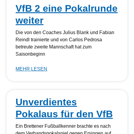
VfB 2 eine Pokalrunde
weiter
Die von den Coaches Julius Blank und Fabian
Reindl trainierte und von Carlos Pedrosa
betreute zweite Mannschaft hat zum
Saisonbeginn
MEHR LESEN
Unverdientes
Pokalaus für den VfB
Ein Brettener Fußballkenner brachte es nach
dem Verbandspokalspiel gegen Ersingen auf