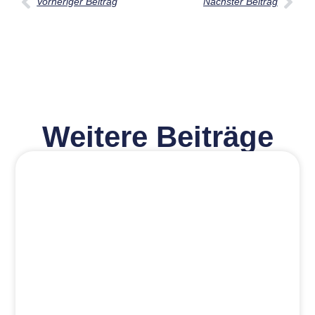
Vorheriger Beitrag
Nächster Beitrag
Weitere Beiträge