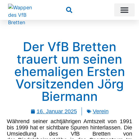
Suchen
Der VfB Bretten
trauert um seinen
ehemaligen Ersten
Vorsitzenden Jörg
Biermann
16. Januar 2025
Verein
Während seiner achtjährigen Amtszeit von 1991
bis 1999 hat er sichtbare Spuren hinterlassen. Die
Umsiedlung des VfB Bretten von