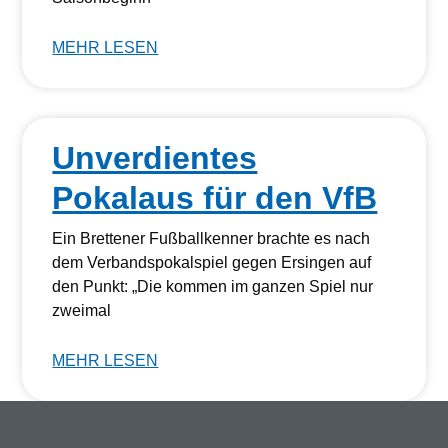
MEHR LESEN
Unverdientes
Pokalaus für den VfB
Ein Brettener Fußballkenner brachte es nach
dem Verbandspokalspiel gegen Ersingen auf
den Punkt: „Die kommen im ganzen Spiel nur
zweimal
MEHR LESEN