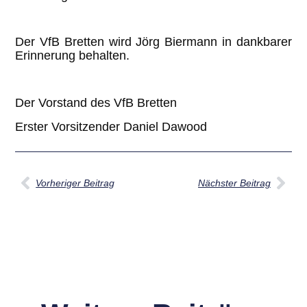
Der VfB Bretten wird Jörg Biermann in dankbarer
Erinnerung behalten.
Der Vorstand des VfB Bretten
Erster Vorsitzender Daniel Dawood
Vorheriger Beitrag
Nächster Beitrag