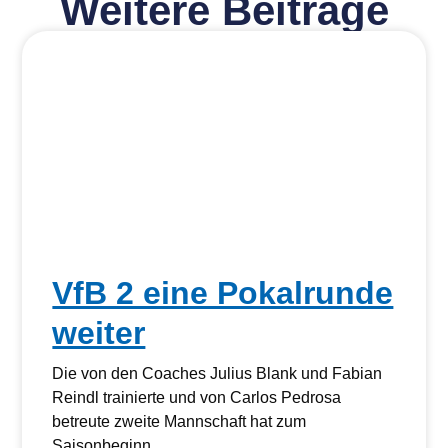
Weitere Beiträge
VfB 2 eine Pokalrunde
weiter
Die von den Coaches Julius Blank und Fabian
Reindl trainierte und von Carlos Pedrosa
betreute zweite Mannschaft hat zum
Saisonbeginn