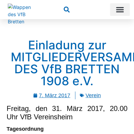
Suchen
Einladung zur
MITGLIEDERVERSA
DES VfB BRETTEN
1908 e.V.
7. März 2017
Verein
Freitag, den 31. März 2017, 20.00
Uhr VfB Vereinsheim
Tagesordnung