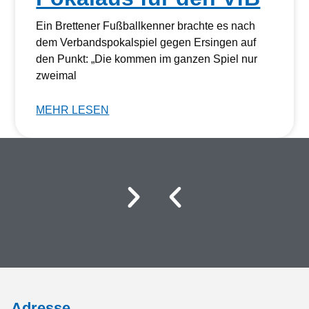
Ein Brettener Fußballkenner brachte es nach
dem Verbandspokalspiel gegen Ersingen auf
den Punkt: „Die kommen im ganzen Spiel nur
zweimal
MEHR LESEN
Adresse