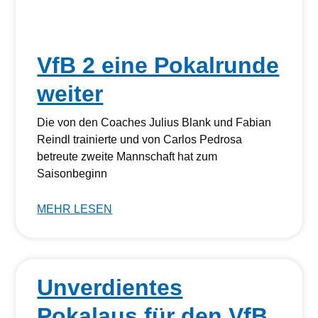
VfB 2 eine Pokalrunde
weiter
Die von den Coaches Julius Blank und Fabian
Reindl trainierte und von Carlos Pedrosa
betreute zweite Mannschaft hat zum
Saisonbeginn
MEHR LESEN
Unverdientes
Pokalaus für den VfB