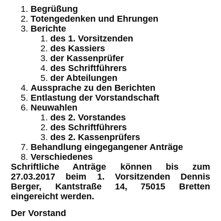
Begrüßung
Totengedenken und Ehrungen
Berichte
des 1. Vorsitzenden
des Kassiers
der Kassenprüfer
des Schriftführers
der Abteilungen
Aussprache zu den Berichten
Entlastung der Vorstandschaft
Neuwahlen
des 2. Vorstandes
des Schriftführers
des 2. Kassenprüfers
Behandlung eingegangener Anträge
Verschiedenes
Schriftliche Anträge können bis zum
27.03.2017 beim 1. Vorsitzenden Dennis
Berger, Kantstraße 14, 75015 Bretten
eingereicht werden.
Der Vorstand