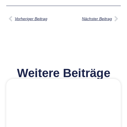
Vorheriger Beitrag
Nächster Beitrag
Weitere Beiträge