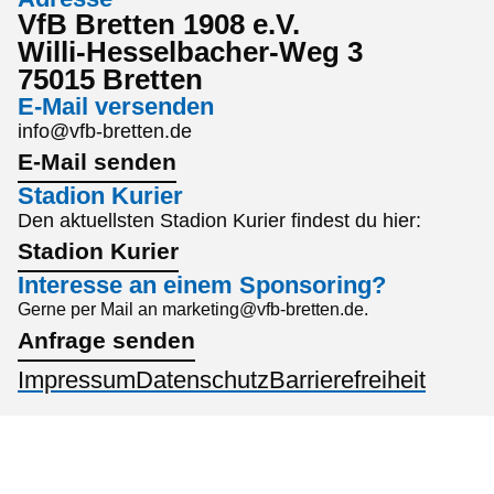
VfB Bretten 1908 e.V.
Willi-Hesselbacher-Weg 3
75015 Bretten
E-Mail versenden
info@vfb-bretten.de
E-Mail senden
Stadion Kurier
Den aktuellsten Stadion Kurier findest du hier:
Stadion Kurier
Interesse an einem Sponsoring?
Gerne per Mail an marketing@vfb-bretten.de.
Anfrage senden
Impressum
Datenschutz
Barrierefreiheit