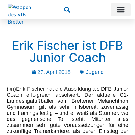
Suchen
Erik Fischer ist DFB
Junior Coach
27. April 2018
Jugend
(kri)Erik Fischer hat die Ausbildung als DFB Junior
Coach erfolgreich absolviert. Der aktuelle C1-
Landesligafußballer vom Brettener Melanchthon
Gymnasium gilt als sehr hilfsbereit, zuverlässig
und trainingsfleißig – und er weiß als Stürmer, wo
das gegnerische Tor steht. Mitunter alles
zusammen sehr gute Voraussetzungen für eine
zukünftige Trainerkarriere, als deren Einstieg der