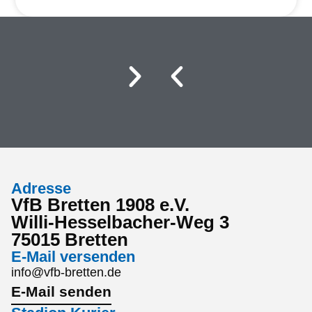
Adresse
VfB Bretten 1908 e.V.
Willi-Hesselbacher-Weg 3
75015 Bretten
E-Mail versenden
info@vfb-bretten.de
E-Mail senden