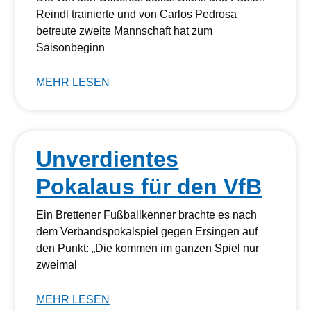
Reindl trainierte und von Carlos Pedrosa
betreute zweite Mannschaft hat zum
Saisonbeginn
MEHR LESEN
Unverdientes
Pokalaus für den VfB
Ein Brettener Fußballkenner brachte es nach
dem Verbandspokalspiel gegen Ersingen auf
den Punkt: „Die kommen im ganzen Spiel nur
zweimal
MEHR LESEN