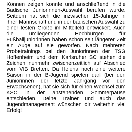
Können zeigen konnte und anschließend in die
Badische Juniorinnen-Auswahl berufen wurde.
Seitdem hat sich die inzwischen 15-Jährige in
ihrer Mannschaft und in der badischen Auswahl zu
einer festen Größe im Mittelfeld entwickelt. Auch
die umliegenden Hochburgen für
Fußballjuniorinnen haben schon seit längerer Zeit
ein Auge auf sie geworfen. Nach mehreren
Probetrainings bei den Juniorinnen der TSG
Hoffenheim und dem Karlsruher SC stehen die
Zeichen nunmehr zwischenzeitlich auf Abschied
vom VfB Bretten. Da Helena noch eine weitere
Saison in der B-Jugend spielen darf (bei den
Juniorinnen der letzte Jahrgang vor den
Erwachsenen), hat sie sich für einen Wechsel zum
KSC in der anstehenden Sommerpause
entschieden. Deine Trainer und auch das
Jugendmanagement wünschen dir weiterhin viel
Erfolg!