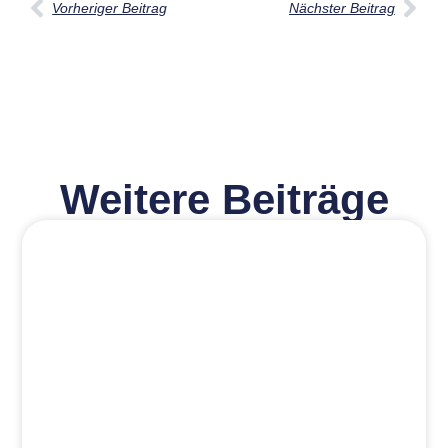
Vorheriger Beitrag
Nächster Beitrag
Weitere Beiträge