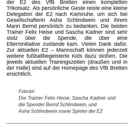
der E2 des VfB Bretten einen kompletten
Trikotsatz. Als persönliche Geste reiste eine kleine
Delegation der E2 nach Karlsruhe, um sich bei
Gesellschafterin Asha Schlindwein und ihrem
Mann Bernd persönlich zu bedanken. Die beiden
Trainer Felix Heise und Sascha Kadner sind sehr
stolz über die Spende, die über eine
Elterninitiative zustande kam. Vielen Dank dafür.
Zur aktuellen E2 – Mannschaft können jederzeit
weitere fußballbegeisterte Kids dazu stoßen. Die
jeweils aktuellen Trainingszeiten (draußen und in
der Halle) sind auf der Homepage des VfB Bretten
ersichtlich.
Foto:kri
Die Trainer Felix Heise, Sascha Kadner und
die Spender Bernd Schlindwein, und
Asha Schlindwein sowie Spieler der E2