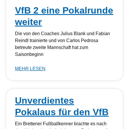
VfB 2 eine Pokalrunde
weiter
Die von den Coaches Julius Blank und Fabian
Reindl trainierte und von Carlos Pedrosa
betreute zweite Mannschaft hat zum
Saisonbeginn
MEHR LESEN
Unverdientes
Pokalaus für den VfB
Ein Brettener Fußballkenner brachte es nach