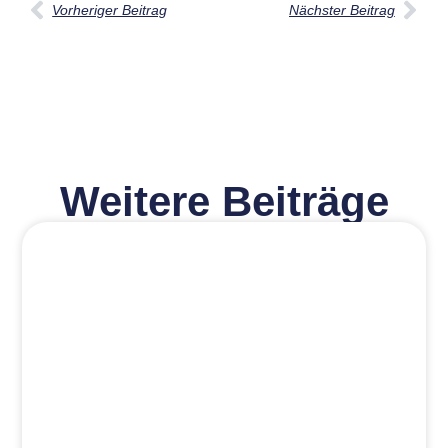
Vorheriger Beitrag
Nächster Beitrag
Weitere Beiträge