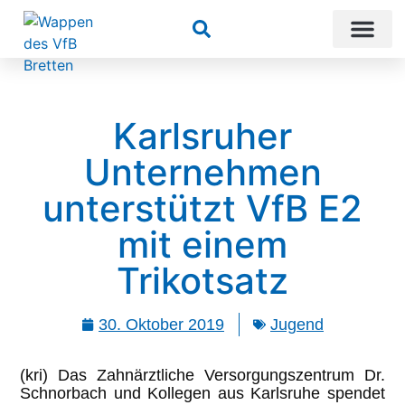
Suchen
Karlsruher
Unternehmen
unterstützt VfB E2
mit einem
Trikotsatz
30. Oktober 2019
Jugend
(kri) Das Zahnärztliche Versorgungszentrum Dr.
Schnorbach und Kollegen aus Karlsruhe spendet