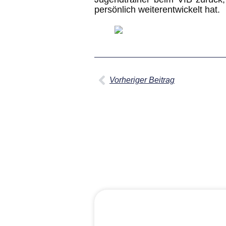
persönlich weiterentwickelt hat.
Vorheriger Beitrag