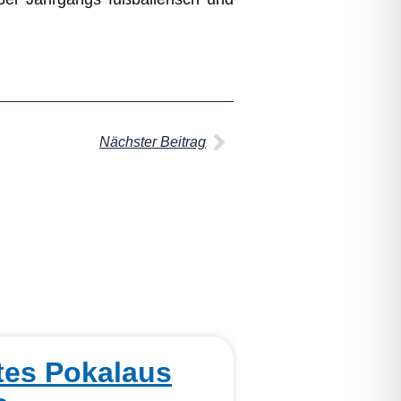
Nächster Beitrag
tes Pokalaus