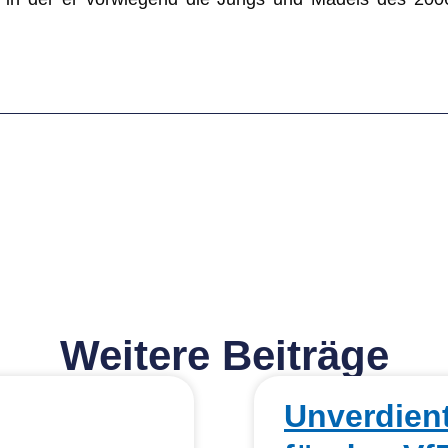
Weitere Beiträge
Unverdien