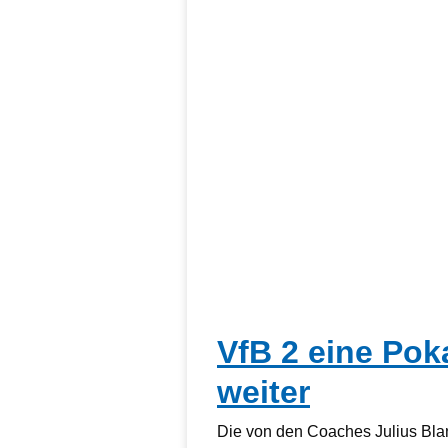
VfB 2 eine Pok
weiter
Die von den Coaches Julius Bla