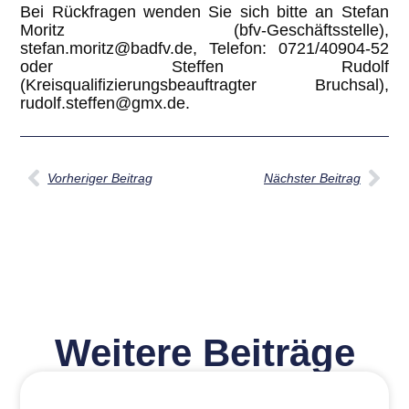
Bei Rückfragen wenden Sie sich bitte an Stefan
Moritz (bfv-Geschäftsstelle),
stefan.moritz@badfv.de, Telefon: 0721/40904-52
oder Steffen Rudolf
(Kreisqualifizierungsbeauftragter Bruchsal),
rudolf.steffen@gmx.de.
Vorheriger Beitrag
Nächster Beitrag
Weitere Beiträge