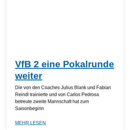
VfB 2 eine Pokalrunde
weiter
Die von den Coaches Julius Blank und Fabian
Reindl trainierte und von Carlos Pedrosa
betreute zweite Mannschaft hat zum
Saisonbeginn
MEHR LESEN