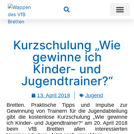
Suchen
Kurzschulung „Wie
gewinne ich
Kinder- und
Jugendtrainer?“
13. April 2018
Jugend
Bretten. Praktische Tipps und Impulse zur
Gewinnung von Trainern für die Jugendabteilung
gibt die kostenlose Kurzschulung „Wie gewinne
ich Kinder- und Jugendtrainer?“ am 20. April 2018
beim VfB Bretten allen interessierten