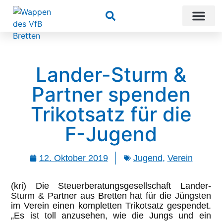
Suchen
Lander-Sturm &
Partner spenden
Trikotsatz für die
F-Jugend
12. Oktober 2019
Jugend
,
Verein
(kri) Die Steuerberatungsgesellschaft Lander-
Sturm & Partner aus Bretten hat für die Jüngsten
im Verein einen kompletten Trikotsatz gespendet.
„Es ist toll anzusehen, wie die Jungs und ein