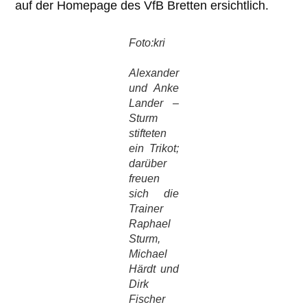
auf der Homepage des VfB Bretten ersichtlich.
Foto:kri
Alexander
und Anke
Lander –
Sturm
stifteten
ein Trikot;
darüber
freuen
sich die
Trainer
Raphael
Sturm,
Michael
Härdt und
Dirk
Fischer