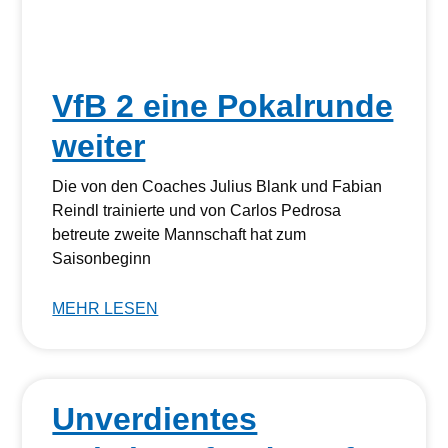
VfB 2 eine Pokalrunde
weiter
Die von den Coaches Julius Blank und Fabian
Reindl trainierte und von Carlos Pedrosa
betreute zweite Mannschaft hat zum
Saisonbeginn
MEHR LESEN
Unverdientes