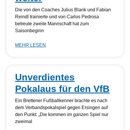
Die von den Coaches Julius Blank und Fabian
Reindl trainierte und von Carlos Pedrosa
betreute zweite Mannschaft hat zum
Saisonbeginn
MEHR LESEN
Unverdientes
Pokalaus für den VfB
Ein Brettener Fußballkenner brachte es nach
dem Verbandspokalspiel gegen Ersingen auf
den Punkt: „Die kommen im ganzen Spiel nur
zweimal