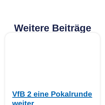
Weitere Beiträge
VfB 2 eine Pokalrunde
weiter