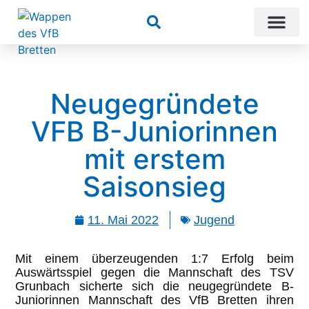
Suchen
Neugegründete
VFB B-Juniorinnen
mit erstem
Saisonsieg
11. Mai 2022
Jugend
Mit einem überzeugenden 1:7 Erfolg beim
Auswärtsspiel gegen die Mannschaft des TSV
Grunbach sicherte sich die neugegründete B-
Juniorinnen Mannschaft des VfB Bretten ihren