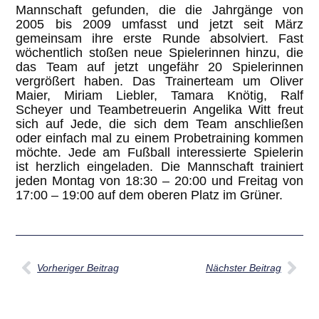
Mannschaft gefunden, die die Jahrgänge von
2005 bis 2009 umfasst und jetzt seit März
gemeinsam ihre erste Runde absolviert. Fast
wöchentlich stoßen neue Spielerinnen hinzu, die
das Team auf jetzt ungefähr 20 Spielerinnen
vergrößert haben. Das Trainerteam um Oliver
Maier, Miriam Liebler, Tamara Knötig, Ralf
Scheyer und Teambetreuerin Angelika Witt freut
sich auf Jede, die sich dem Team anschließen
oder einfach mal zu einem Probetraining kommen
möchte. Jede am Fußball interessierte Spielerin
ist herzlich eingeladen. Die Mannschaft trainiert
jeden Montag von 18:30 – 20:00 und Freitag von
17:00 – 19:00 auf dem oberen Platz im Grüner.
Vorheriger Beitrag
Nächster Beitrag