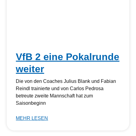
VfB 2 eine Pokalrunde
weiter
Die von den Coaches Julius Blank und Fabian
Reindl trainierte und von Carlos Pedrosa
betreute zweite Mannschaft hat zum
Saisonbeginn
MEHR LESEN