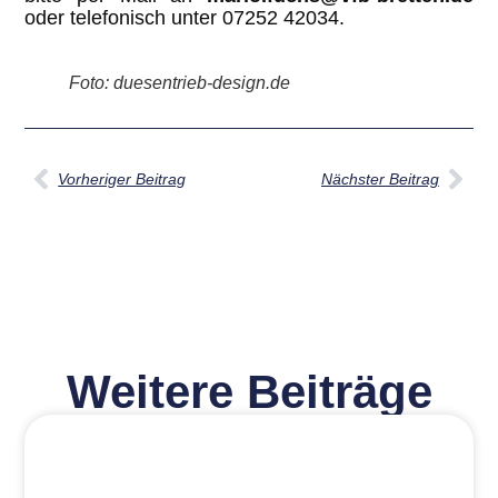
oder telefonisch unter 07252 42034.
Foto: duesentrieb-design.de
Vorheriger Beitrag
Nächster Beitrag
Weitere Beiträge