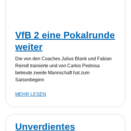
VfB 2 eine Pokalrunde
weiter
Die von den Coaches Julius Blank und Fabian
Reindl trainierte und von Carlos Pedrosa
betreute zweite Mannschaft hat zum
Saisonbeginn
MEHR LESEN
Unverdientes