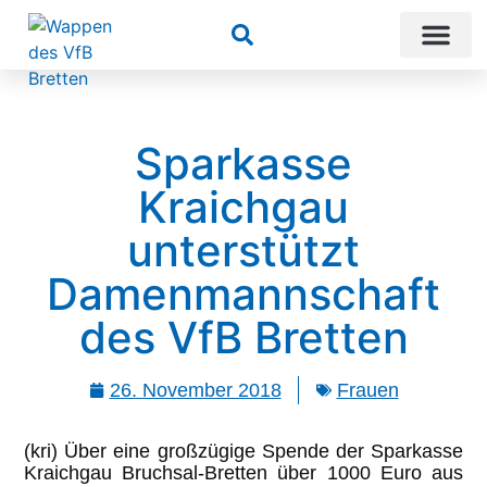
Suchen
Sparkasse
Kraichgau
unterstützt
Damenmannschaft
des VfB Bretten
26. November 2018
Frauen
(kri) Über eine großzügige Spende der Sparkasse
Kraichgau Bruchsal-Bretten über 1000 Euro aus