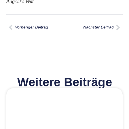
Angelika Witt
Vorheriger Beitrag
Nächster Beitrag
Weitere Beiträge