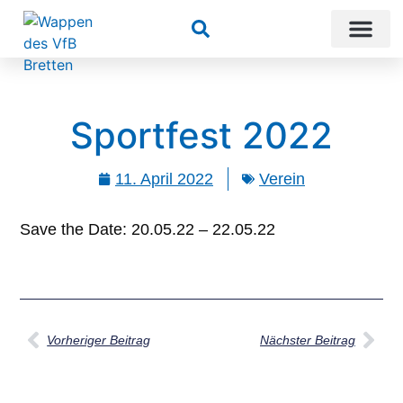
Suchen
Sportfest 2022
11. April 2022
Verein
Save the Date: 20.05.22 – 22.05.22
Vorheriger Beitrag
Nächster Beitrag