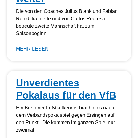
Die von den Coaches Julius Blank und Fabian
Reindl trainierte und von Carlos Pedrosa
betreute zweite Mannschaft hat zum
Saisonbeginn
MEHR LESEN
Unverdientes
Pokalaus für den VfB
Ein Brettener Fußballkenner brachte es nach
dem Verbandspokalspiel gegen Ersingen auf
den Punkt: „Die kommen im ganzen Spiel nur
zweimal