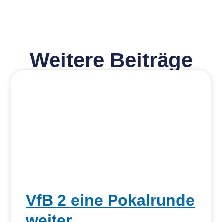
Weitere Beiträge
VfB 2 eine Pokalrunde
weiter