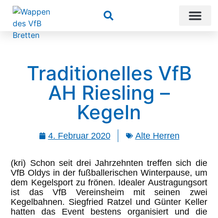
Suchen
Traditionelles VfB
AH Riesling –
Kegeln
4. Februar 2020
Alte Herren
(kri) Schon seit drei Jahrzehnten treffen sich die
VfB Oldys in der fußballerischen Winterpause, um
dem Kegelsport zu frönen. Idealer Austragungsort
ist das VfB Vereinsheim mit seinen zwei
Kegelbahnen. Siegfried Ratzel und Günter Keller
hatten das Event bestens organisiert und die