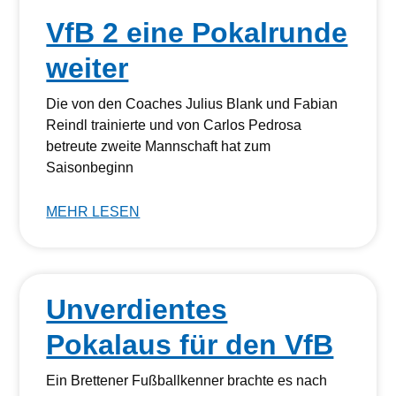
VfB 2 eine Pokalrunde
weiter
Die von den Coaches Julius Blank und Fabian
Reindl trainierte und von Carlos Pedrosa
betreute zweite Mannschaft hat zum
Saisonbeginn
MEHR LESEN
Unverdientes
Pokalaus für den VfB
Ein Brettener Fußballkenner brachte es nach