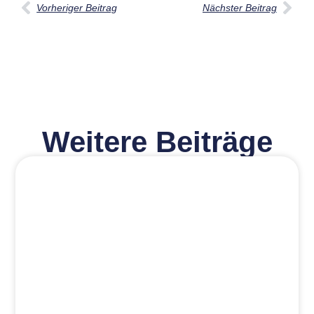
Vorheriger Beitrag
Nächster Beitrag
Weitere Beiträge