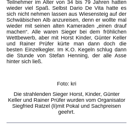
Teilnehmer im Alter von 34 bis 79 Jahren hatten
wieder viel Spaß. Selbst Dario De Vita hatte es
sich nicht nehmen lassen aus Wiesensteig auf der
Schwäbischen Alb anzureisen, denn er wollte mal
wieder mit seinen alten Kameraden „einen drauf
machen“. Alle waren Sieger bei dem fröhlichen
Wettbewerb, aber mit Horst Kinder, Günter Keller
und Rainer Prüfer kürte man dann doch die
besten Einzelkegler. Im K.O. Kegeln schlug dann
die Stunde von Stefan Henning, der alle Asse
hinter sich ließ.
Foto: kri
Die strahlenden Sieger Horst, Kinder, Günter
Keller und Rainer Prüfer wurden vom Organisator
Siegfried Ratzel (li)mit Pokal und Sachpreisen
geehrt.