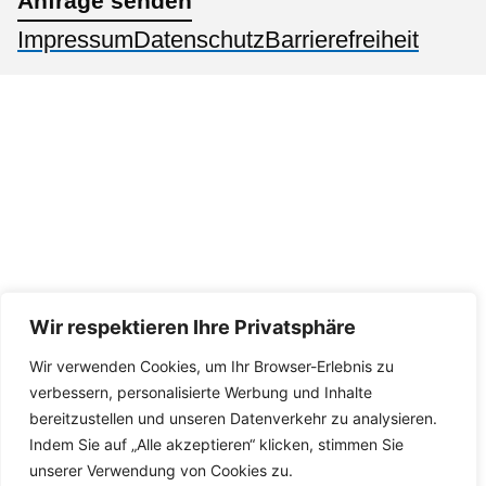
Anfrage senden
Impressum
Datenschutz
Barrierefreiheit
Wir respektieren Ihre Privatsphäre
Wir verwenden Cookies, um Ihr Browser-Erlebnis zu
verbessern, personalisierte Werbung und Inhalte
bereitzustellen und unseren Datenverkehr zu analysieren.
Indem Sie auf „Alle akzeptieren“ klicken, stimmen Sie
unserer Verwendung von Cookies zu.