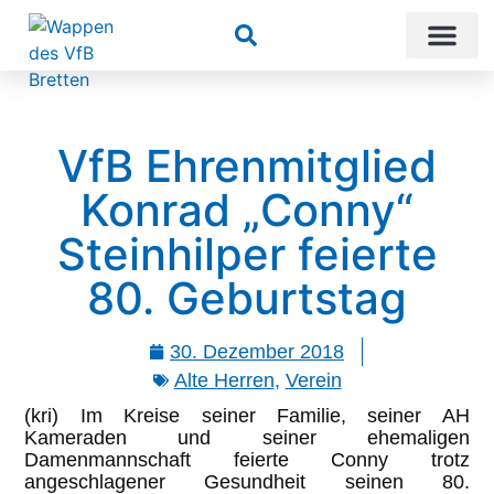
Suchen
VfB Ehrenmitglied
Konrad „Conny“
Steinhilper feierte
80. Geburtstag
30. Dezember 2018
Alte Herren
,
Verein
(kri) Im Kreise seiner Familie, seiner AH
Kameraden und seiner ehemaligen
Damenmannschaft feierte Conny trotz
angeschlagener Gesundheit seinen 80.