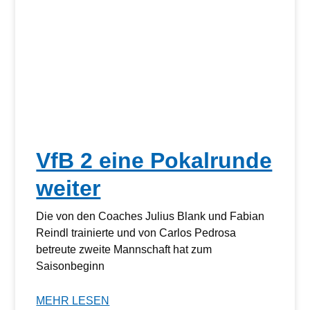
VfB 2 eine Pokalrunde
weiter
Die von den Coaches Julius Blank und Fabian
Reindl trainierte und von Carlos Pedrosa
betreute zweite Mannschaft hat zum
Saisonbeginn
MEHR LESEN