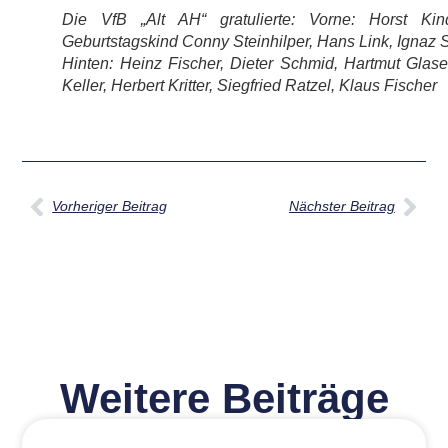
Die VfB „Alt AH“ gratulierte: Vorne: Horst Kin
Geburtstagskind Conny Steinhilper, Hans Link, Ignaz 
Hinten: Heinz Fischer, Dieter Schmid, Hartmut Glase
Keller, Herbert Kritter, Siegfried Ratzel, Klaus Fischer
Vorheriger Beitrag
Nächster Beitrag
Weitere Beiträge