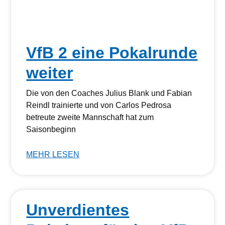
VfB 2 eine Pokalrunde
weiter
Die von den Coaches Julius Blank und Fabian
Reindl trainierte und von Carlos Pedrosa
betreute zweite Mannschaft hat zum
Saisonbeginn
MEHR LESEN
Unverdientes