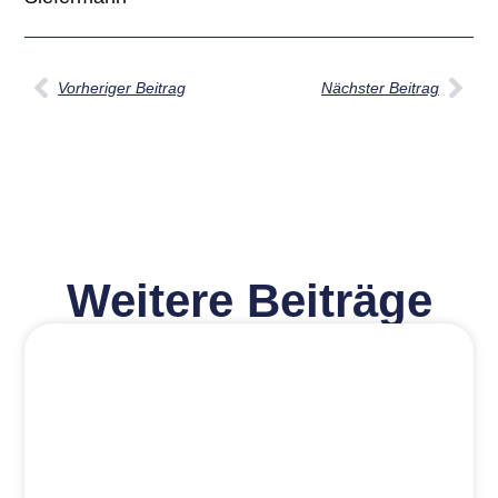
Vorheriger Beitrag
Nächster Beitrag
Weitere Beiträge