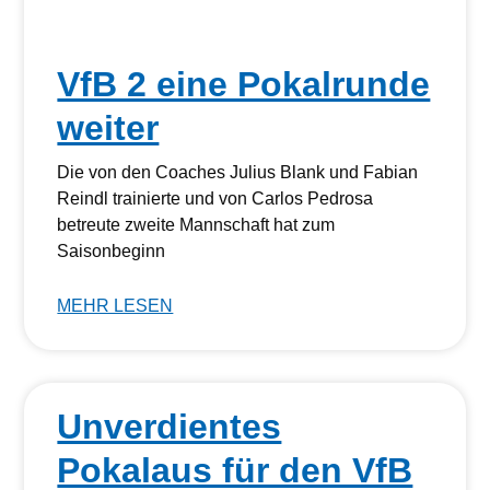
VfB 2 eine Pokalrunde
weiter
Die von den Coaches Julius Blank und Fabian
Reindl trainierte und von Carlos Pedrosa
betreute zweite Mannschaft hat zum
Saisonbeginn
MEHR LESEN
Unverdientes
Pokalaus für den VfB