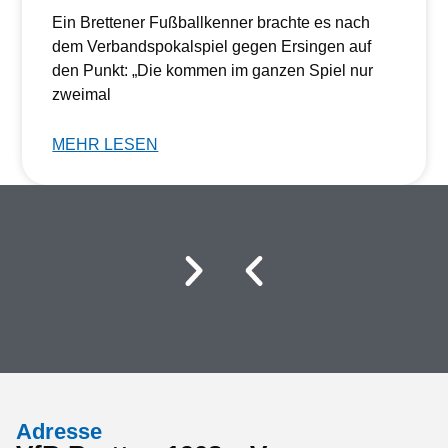
Ein Brettener Fußballkenner brachte es nach
dem Verbandspokalspiel gegen Ersingen auf
den Punkt: „Die kommen im ganzen Spiel nur
zweimal
MEHR LESEN
Adresse