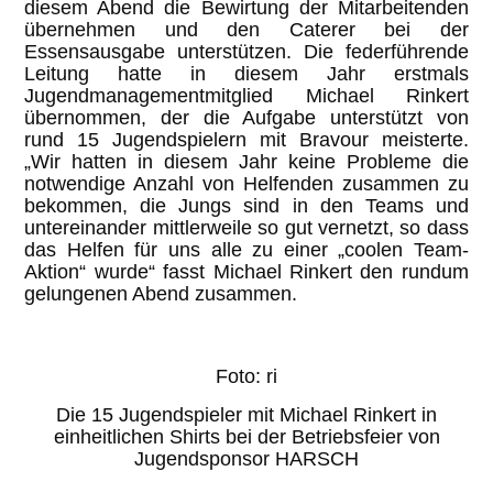
diesem Abend die Bewirtung der Mitarbeitenden
übernehmen und den Caterer bei der
Essensausgabe unterstützen. Die federführende
Leitung hatte in diesem Jahr erstmals
Jugendmanagementmitglied Michael Rinkert
übernommen, der die Aufgabe unterstützt von
rund 15 Jugendspielern mit Bravour meisterte.
„Wir hatten in diesem Jahr keine Probleme die
notwendige Anzahl von Helfenden zusammen zu
bekommen, die Jungs sind in den Teams und
untereinander mittlerweile so gut vernetzt, so dass
das Helfen für uns alle zu einer „coolen Team-
Aktion“ wurde“ fasst Michael Rinkert den rundum
gelungenen Abend zusammen.
Foto: ri
Die 15 Jugendspieler mit Michael Rinkert in
einheitlichen Shirts bei der Betriebsfeier von
Jugendsponsor HARSCH