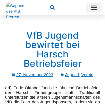
Suchen
VfB Jugend
bewirtet bei
Harsch
Betriebsfeier
27. November 2023
Jugend
,
Verein
(td) Ende Oktober fand die jährliche Betriebsfeier
der Harsch Firmengruppe statt. Traditionell
unterstützen die älteren Jugendmannschaften des
VfB die Feier des Jugendsponsors, in dem sie an