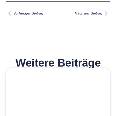
Vorheriger Beitrag
Nächster Beitrag
Weitere Beiträge