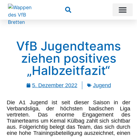
Suchen
VfB Jugendteams
ziehen positives
„Halbzeitfazit“
5. Dezember 2022
Jugend
Die A1 Jugend ist seit dieser Saison in der
Verbandsliga, der höchsten badischen Liga
vertreten. Das enorme Engagement des
Trainerteams um Kemal Külbag zahlt sich sichtbar
aus. Folgerichtig belegt das Team, das sich durch
eine hohe Trainingsbeteiligung auszeichnet, einen