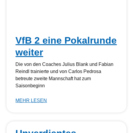
VfB 2 eine Pokalrunde
weiter
Die von den Coaches Julius Blank und Fabian
Reindl trainierte und von Carlos Pedrosa
betreute zweite Mannschaft hat zum
Saisonbeginn
MEHR LESEN