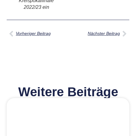
Kreispokalfinale
2022/23 ein
Vorheriger Beitrag
Nächster Beitrag
Weitere Beiträge