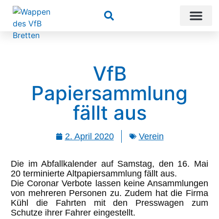
Suchen
VfB
Papiersammlung
fällt aus
2. April 2020
Verein
Die im Abfallkalender auf Samstag, den 16. Mai
20 terminierte Altpapiersammlung fällt aus.
Die Coronar Verbote lassen keine Ansammlungen
von mehreren Personen zu. Zudem hat die Firma
Kühl die Fahrten mit den Presswagen zum
Schutze ihrer Fahrer eingestellt.