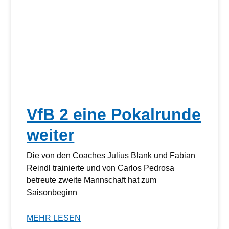
VfB 2 eine Pokalrunde
weiter
Die von den Coaches Julius Blank und Fabian
Reindl trainierte und von Carlos Pedrosa
betreute zweite Mannschaft hat zum
Saisonbeginn
MEHR LESEN