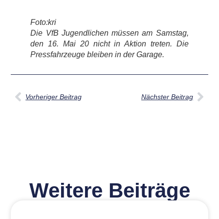
Foto:kri
Die VfB Jugendlichen müssen am Samstag,
den 16. Mai 20 nicht in Aktion treten. Die
Pressfahrzeuge bleiben in der Garage.
Vorheriger Beitrag
Nächster Beitrag
Weitere Beiträge