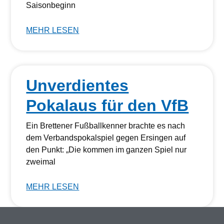
Saisonbeginn
MEHR LESEN
Unverdientes
Pokalaus für den VfB
Ein Brettener Fußballkenner brachte es nach
dem Verbandspokalspiel gegen Ersingen auf
den Punkt: „Die kommen im ganzen Spiel nur
zweimal
MEHR LESEN