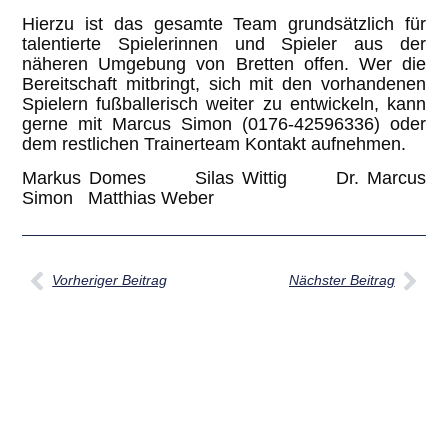
Hierzu ist das gesamte Team grundsätzlich für
talentierte Spielerinnen und Spieler aus der
näheren Umgebung von Bretten offen. Wer die
Bereitschaft mitbringt, sich mit den vorhandenen
Spielern fußballerisch weiter zu entwickeln, kann
gerne mit Marcus Simon (0176-42596336) oder
dem restlichen Trainerteam Kontakt aufnehmen.
Markus Domes Silas Wittig Dr. Marcus
Simon Matthias Weber
Vorheriger Beitrag
Nächster Beitrag