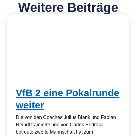
Weitere Beiträge
VfB 2 eine Pokalrunde
weiter
Die von den Coaches Julius Blank und Fabian
Reindl trainierte und von Carlos Pedrosa
betreute zweite Mannschaft hat zum