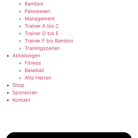
Bambini
Passwesen
Management
Trainer A bis C
Trainer D bis E
Trainer F bis Bambini
Trainingszeiten
Abteilungen
Fitness
Baseball
Alte Herren
Shop
Sponsoren
Kontakt