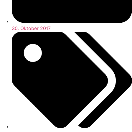
30. Oktober 2017