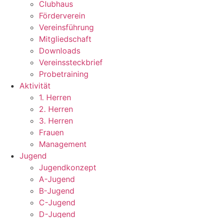
Clubhaus
Förderverein
Vereinsführung
Mitgliedschaft
Downloads
Vereinssteckbrief
Probetraining
Aktivität
1. Herren
2. Herren
3. Herren
Frauen
Management
Jugend
Jugendkonzept
A-Jugend
B-Jugend
C-Jugend
D-Jugend