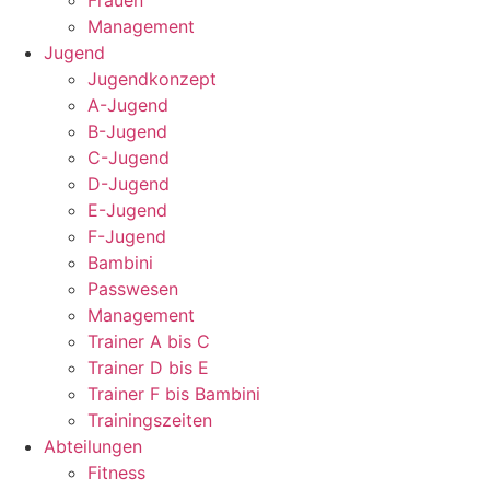
Frauen
Management
Jugend
Jugendkonzept
A-Jugend
B-Jugend
C-Jugend
D-Jugend
E-Jugend
F-Jugend
Bambini
Passwesen
Management
Trainer A bis C
Trainer D bis E
Trainer F bis Bambini
Trainingszeiten
Abteilungen
Fitness