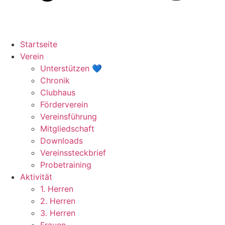
Startseite
Verein
Unterstützen 💙
Chronik
Clubhaus
Förderverein
Vereinsführung
Mitgliedschaft
Downloads
Vereinssteckbrief
Probetraining
Aktivität
1. Herren
2. Herren
3. Herren