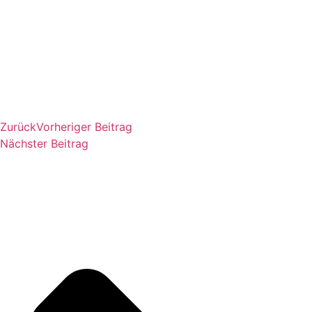
Zurück
Vorheriger Beitrag
Nächster Beitrag