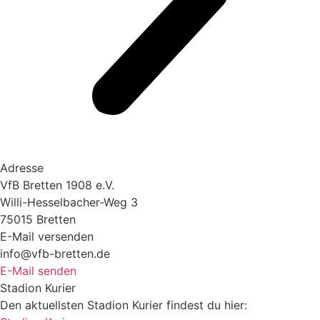
Adresse
VfB Bretten 1908 e.V.
Willi-Hesselbacher-Weg 3
75015 Bretten
E-Mail versenden
info@vfb-bretten.de
E-Mail senden
Stadion Kurier
Den aktuellsten Stadion Kurier findest du hier: