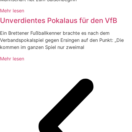
Mehr lesen
Unverdientes Pokalaus für den VfB
Ein Brettener Fußballkenner brachte es nach dem
Verbandspokalspiel gegen Ersingen auf den Punkt: „Die
kommen im ganzen Spiel nur zweimal
Mehr lesen