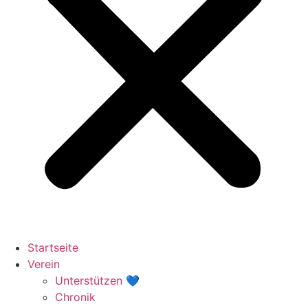
Startseite
Verein
Unterstützen 💙
Chronik