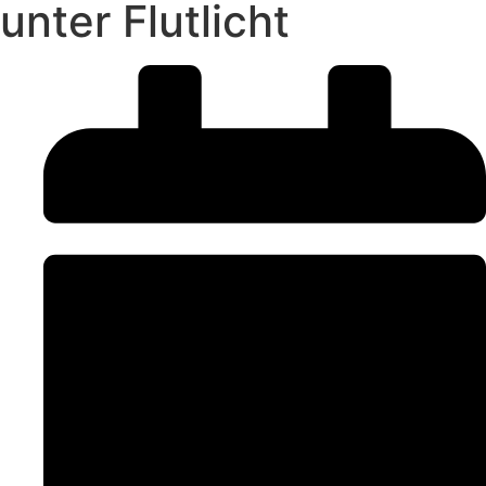
unter Flutlicht