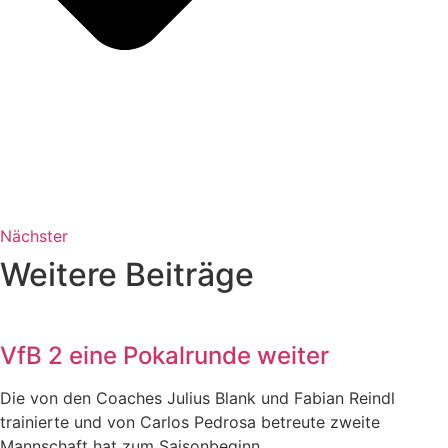
Nächster
Weitere Beiträge
VfB 2 eine Pokalrunde weiter
Die von den Coaches Julius Blank und Fabian Reindl
trainierte und von Carlos Pedrosa betreute zweite
Mannschaft hat zum Saisonbeginn