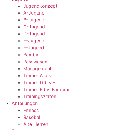
Jugendkonzept
A-Jugend
B-Jugend
C-Jugend
D-Jugend
E-Jugend
F-Jugend
Bambini
Passwesen
Management
Trainer A bis C
Trainer D bis E
Trainer F bis Bambini
Trainingszeiten
Abteilungen
Fitness
Baseball
Alte Herren