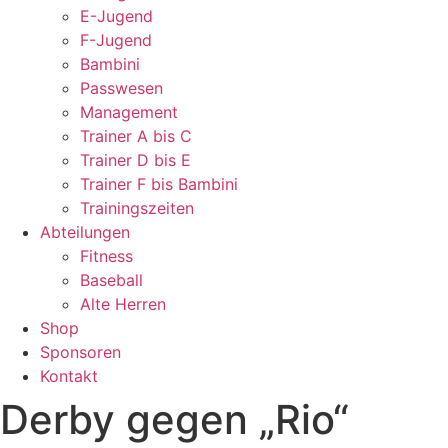
E-Jugend
F-Jugend
Bambini
Passwesen
Management
Trainer A bis C
Trainer D bis E
Trainer F bis Bambini
Trainingszeiten
Abteilungen
Fitness
Baseball
Alte Herren
Shop
Sponsoren
Kontakt
Derby gegen „Rio“