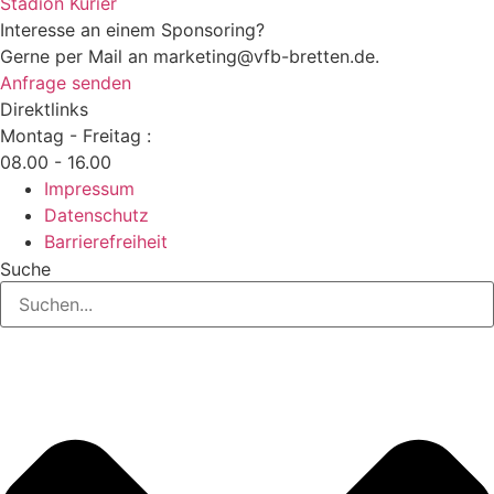
Stadion Kurier
Interesse an einem Sponsoring?
Gerne per Mail an marketing@vfb-bretten.de.
Anfrage senden
Direktlinks
Montag - Freitag :
08.00 - 16.00
Impressum
Datenschutz
Barrierefreiheit
Suche