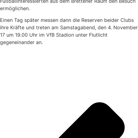
Fußballinteressierten aus dem Brettener Raum den Besuch
ermöglichen.
Einen Tag später messen dann die Reserven beider Clubs
ihre Kräfte und treten am Samstagabend, den 4. November
17 um 19.00 Uhr im VfB Stadion unter Flutlicht
gegeneinander an.