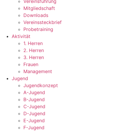
Vereinsführung
Mitgliedschaft
Downloads
Vereinssteckbrief
Probetraining
Aktivität
1. Herren
2. Herren
3. Herren
Frauen
Management
Jugend
Jugendkonzept
A-Jugend
B-Jugend
C-Jugend
D-Jugend
E-Jugend
F-Jugend