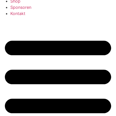
Shop
Sponsoren
Kontakt