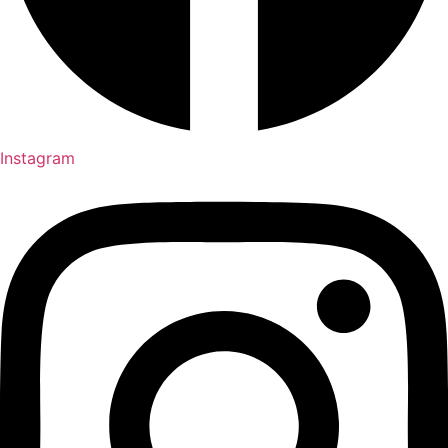
Instagram