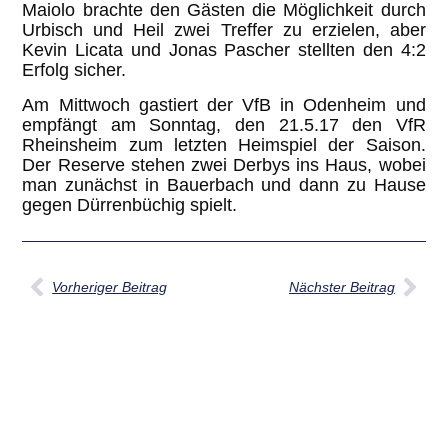
Maiolo brachte den Gästen die Möglichkeit durch
Urbisch und Heil zwei Treffer zu erzielen, aber
Kevin Licata und Jonas Pascher stellten den 4:2
Erfolg sicher.
Am Mittwoch gastiert der VfB in Odenheim und
empfängt am Sonntag, den 21.5.17 den VfR
Rheinsheim zum letzten Heimspiel der Saison.
Der Reserve stehen zwei Derbys ins Haus, wobei
man zunächst in Bauerbach und dann zu Hause
gegen Dürrenbüchig spielt.
Vorheriger Beitrag
Nächster Beitrag