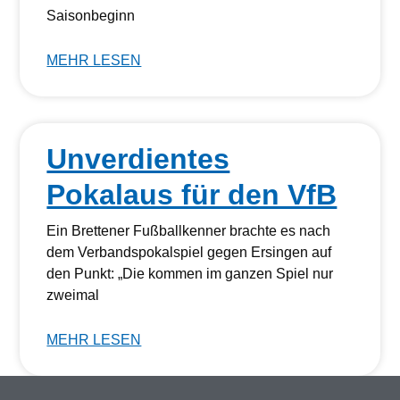
Saisonbeginn
MEHR LESEN
Unverdientes
Pokalaus für den VfB
Ein Brettener Fußballkenner brachte es nach
dem Verbandspokalspiel gegen Ersingen auf
den Punkt: „Die kommen im ganzen Spiel nur
zweimal
MEHR LESEN