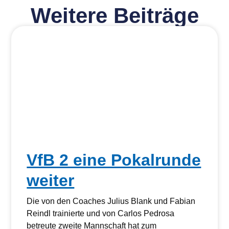
Weitere Beiträge
VfB 2 eine Pokalrunde
weiter
Die von den Coaches Julius Blank und Fabian
Reindl trainierte und von Carlos Pedrosa
betreute zweite Mannschaft hat zum