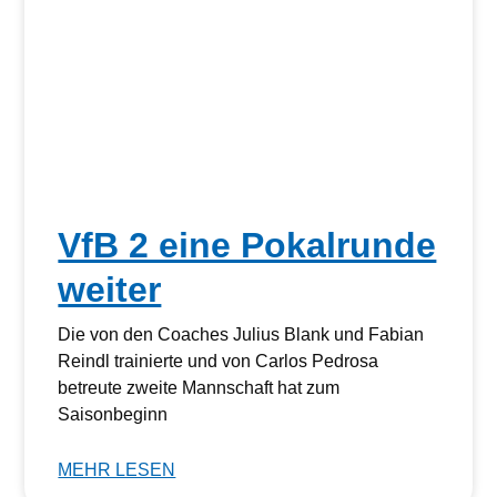
VfB 2 eine Pokalrunde
weiter
Die von den Coaches Julius Blank und Fabian
Reindl trainierte und von Carlos Pedrosa
betreute zweite Mannschaft hat zum
Saisonbeginn
MEHR LESEN