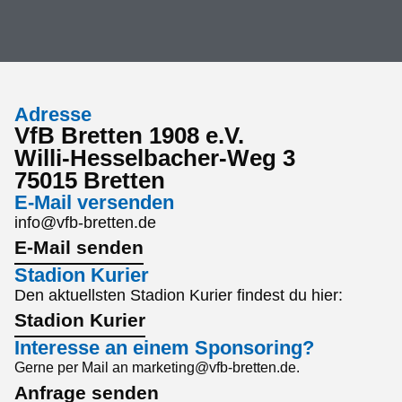
Adresse
VfB Bretten 1908 e.V.
Willi-Hesselbacher-Weg 3
75015 Bretten
E-Mail versenden
info@vfb-bretten.de
E-Mail senden
Stadion Kurier
Den aktuellsten Stadion Kurier findest du hier:
Stadion Kurier
Interesse an einem Sponsoring?
Gerne per Mail an marketing@vfb-bretten.de.
Anfrage senden