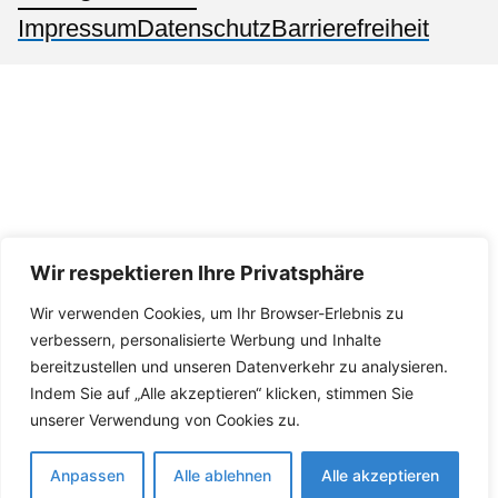
Impressum
Datenschutz
Barrierefreiheit
Wir respektieren Ihre Privatsphäre
Wir verwenden Cookies, um Ihr Browser-Erlebnis zu
verbessern, personalisierte Werbung und Inhalte
bereitzustellen und unseren Datenverkehr zu analysieren.
Indem Sie auf „Alle akzeptieren“ klicken, stimmen Sie
unserer Verwendung von Cookies zu.
Anpassen
Alle ablehnen
Alle akzeptieren