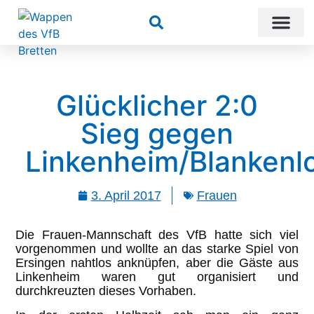
Suchen
Glücklicher 2:0
Sieg gegen
Linkenheim/Blankenl
3. April 2017
Frauen
Die Frauen-Mannschaft des VfB hatte sich viel
vorgenommen und wollte an das starke Spiel von
Ersingen nahtlos anknüpfen, aber die Gäste aus
Linkenheim waren gut organisiert und
durchkreuzten dieses Vorhaben.