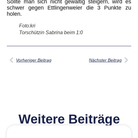
Sollte man sich nicht gewaltig steigern, wird es
schwer gegen Ettlingenweier die 3 Punkte zu
holen.
Foto:kri
Torschützin Sabrina beim 1:0
Vorheriger Beitrag
Nächster Beitrag
Weitere Beiträge