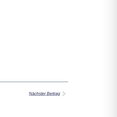
Nächster Beitrag