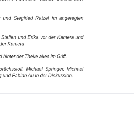
r und Siegfried Ratzel im angeregten
z, Steffen und Erika vor der Kamera und
r der Kamera
hinter der Theke alles im Griff.
ächsstoff. Michael Springer, Michael
 und Fabian Au in der Diskussion.