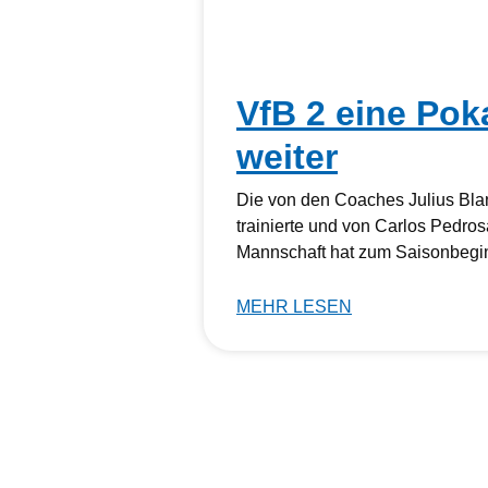
VfB 2 eine Pok
weiter
Die von den Coaches Julius Bla
trainierte und von Carlos Pedros
Mannschaft hat zum Saisonbegi
MEHR LESEN