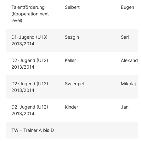
Talentförderung
Seibert
Eugen
(Kooperation next
level)
D1-Jugend (U13)
Sezgin
Sari
2013/2014
D2-Jugend (U12)
Keller
Alexande
2013/2014
D2-Jugend (U12)
Swiergiel
Mikolaj
2013/2014
D2-Jugend (U12)
Kinder
Jan
2013/2014
TW - Trainer A bis D