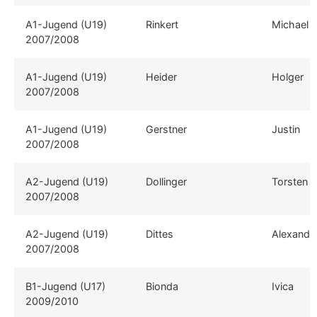
A1-Jugend (U19)
Rinkert
Michael
2007/2008
A1-Jugend (U19)
Heider
Holger
2007/2008
A1-Jugend (U19)
Gerstner
Justin
2007/2008
A2-Jugend (U19)
Dollinger
Torsten
2007/2008
A2-Jugend (U19)
Dittes
Alexande
2007/2008
B1-Jugend (U17)
Bionda
Ivica
2009/2010