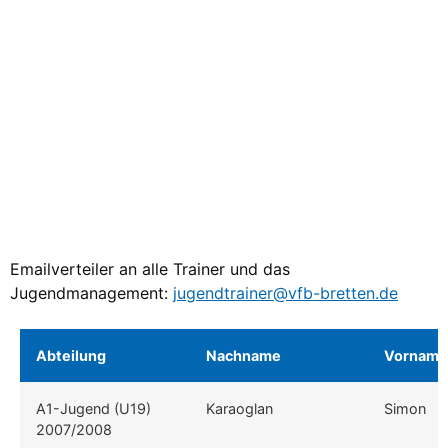
Emailverteiler an alle Trainer und das
Jugendmanagement:
jugendtrainer@vfb-bretten.de
Abteilung
Nachname
Vorname
A1-Jugend (U19)
Karaoglan
Simon
2007/2008