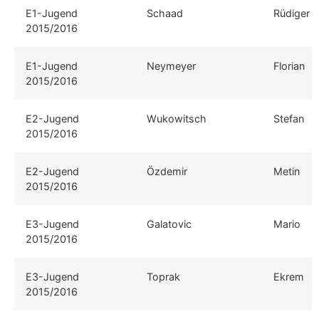
E1-Jugend
Schaad
Rüdiger
2015/2016
E1-Jugend
Neymeyer
Florian
2015/2016
E2-Jugend
Wukowitsch
Stefan
2015/2016
E2-Jugend
Özdemir
Metin
2015/2016
E3-Jugend
Galatovic
Mario
2015/2016
E3-Jugend
Toprak
Ekrem
2015/2016