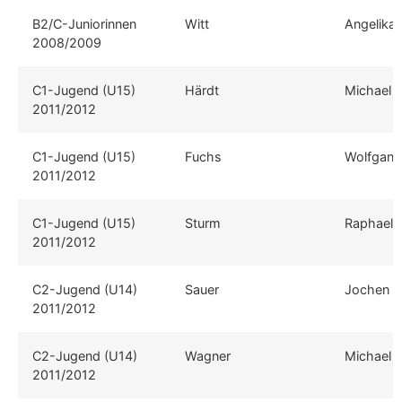
B2/C-Juniorinnen
Witt
Angelika
2008/2009
C1-Jugend (U15)
Härdt
Michael
2011/2012
C1-Jugend (U15)
Fuchs
Wolfgang
2011/2012
C1-Jugend (U15)
Sturm
Raphael
2011/2012
C2-Jugend (U14)
Sauer
Jochen
2011/2012
C2-Jugend (U14)
Wagner
Michael
2011/2012