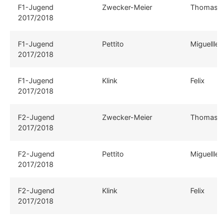
F1-Jugend
Zwecker-Meier
Thomas
2017/2018
F1-Jugend
Pettito
Miguellle
2017/2018
F1-Jugend
Klink
Felix
2017/2018
F2-Jugend
Zwecker-Meier
Thomas
2017/2018
F2-Jugend
Pettito
Miguellle
2017/2018
F2-Jugend
Klink
Felix
2017/2018