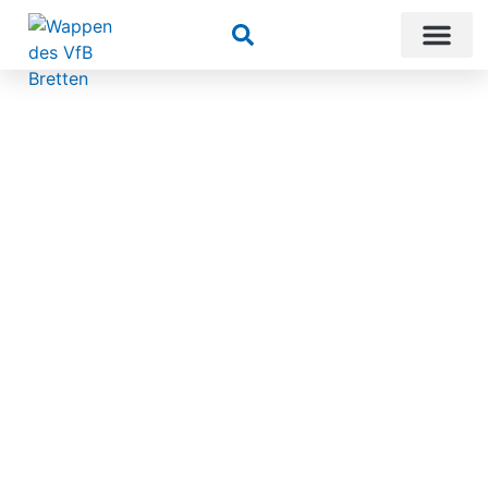
Suchen