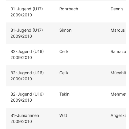
B1-Jugend (U17)
Rohrbach
Dennis
2009/2010
B1-Jugend (U17)
Simon
Marcus
2009/2010
B2-Jugend (U16)
Celik
Ramazan
2009/2010
B2-Jugend (U16)
Celik
Mücahit
2009/2010
B2-Jugend (U16)
Tekin
Mehmet
2009/2010
B1-Juniorinnen
Witt
Angelika
2009/2010