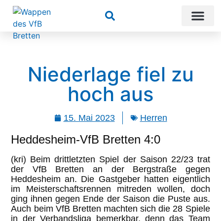
Suchen
Niederlage fiel zu
hoch aus
15. Mai 2023
Herren
Heddesheim-VfB Bretten 4:0
(kri) Beim drittletzten Spiel der Saison 22/23 trat
der VfB Bretten an der Bergstraße gegen
Heddesheim an. Die Gastgeber hatten eigentlich
im Meisterschaftsrennen mitreden wollen, doch
ging ihnen gegen Ende der Saison die Puste aus.
Auch beim VfB Bretten machten sich die 28 Spiele
in der Verbandsliga bemerkbar, denn das Team