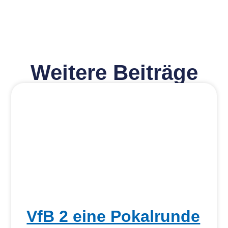
Weitere Beiträge
VfB 2 eine Pokalrunde