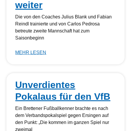
weiter
Die von den Coaches Julius Blank und Fabian
Reindl trainierte und von Carlos Pedrosa
betreute zweite Mannschaft hat zum
Saisonbeginn
MEHR LESEN
Unverdientes
Pokalaus für den VfB
Ein Brettener Fußballkenner brachte es nach
dem Verbandspokalspiel gegen Ersingen auf
den Punkt: „Die kommen im ganzen Spiel nur
zweimal