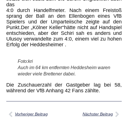
das
4:0 durch Handelfmeter. Nach einem Freistoß
sprang der Ball an den Ellenbogen eines VfB
Spielers und der Unparteiische zeigte auf den
Punkt.Der „Kölner Keller“hätte nicht auf Handspiel
entschieden, aber der Schiri sah es anders und
Ulusoy verwandelte zum 4:0, einem viel zu hohen
Erfolg der Heddesheimer .
Foto:kri
Auch im 64 km entfernten Heddesheim waren
wieder viele Brettener dabei.
Die Zuschauerzahl der Gastgeber lag bei 58,
während der VfB Anhang 42 Fans zählte.
Vorheriger Beitrag
Nächster Beitrag