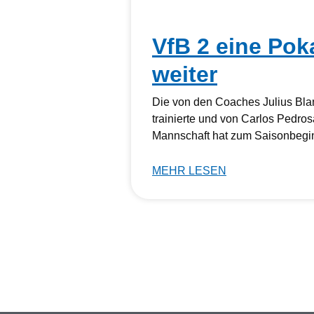
VfB 2 eine Pok
weiter
Die von den Coaches Julius Bla
trainierte und von Carlos Pedros
Mannschaft hat zum Saisonbegi
MEHR LESEN