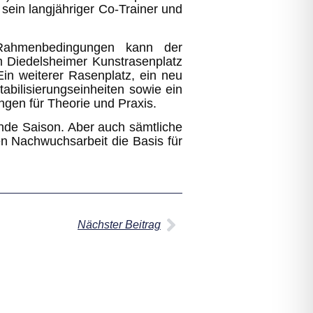
 sein langjähriger Co-Trainer und
n Rahmenbedingungen kann der
em Diedelsheimer Kunstrasenplatz
in weiterer Rasenplatz, ein neu
tabilisierungseinheiten sowie ein
gen für Theorie und Praxis.
ende Saison. Aber auch sämtliche
ten Nachwuchsarbeit die Basis für
Nächster Beitrag