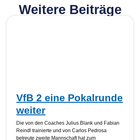
Weitere Beiträge
VfB 2 eine Pokalrunde
weiter
Die von den Coaches Julius Blank und Fabian
Reindl trainierte und von Carlos Pedrosa
betreute zweite Mannschaft hat zum