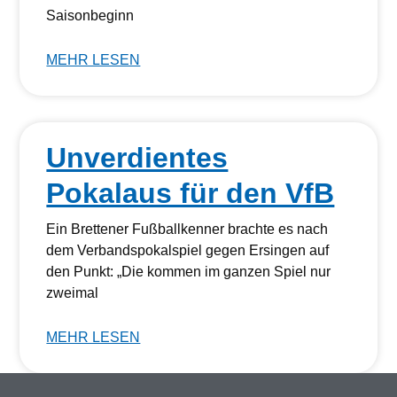
Saisonbeginn
MEHR LESEN
Unverdientes
Pokalaus für den VfB
Ein Brettener Fußballkenner brachte es nach
dem Verbandspokalspiel gegen Ersingen auf
den Punkt: „Die kommen im ganzen Spiel nur
zweimal
MEHR LESEN