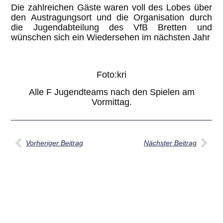
Die zahlreichen Gäste waren voll des Lobes über
den Austragungsort und die Organisation durch
die Jugendabteilung des VfB Bretten und
wünschen sich ein Wiedersehen im nächsten Jahr
Foto:kri
Alle F Jugendteams nach den Spielen am
Vormittag.
Vorheriger Beitrag
Nächster Beitrag