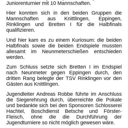
Juniorenturnier mit 10 Mannschaften.
Hier konnten sich in den beiden Gruppen die
Mannschaften aus Knittlingen, Eppingen,
Rinklingen und Bretten I für die Halbfinals
qualifizieren.
Und hier kam es zu einem Kuriosum: die beiden
Halbfinals sowie die beiden Endspiele mussten
allesamt im Neunmeterschießen entschieden
werden.
Zum Schluss setzte sich Bretten I im Endspiel
nach Neunmeter gegen Eppingen durch, den
dritten Rang belegte der TSV Rinklingen vor den
Gästen aus Knittlingen.
Jugendleiter Andreas Robbe führte im Anschluss
die Siegerehrung durch, überreichte die Pokale
und bedankte sich bei den Sponsoren Schlosserei
Hachtel, Boschdienst Betsche und Förster-
Fleisch, ohne die die Durchführung der
Jugendturniere so nicht möglich gewesen wäre.