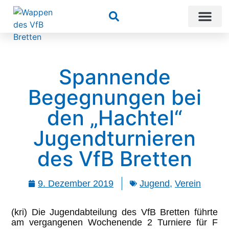
Suchen
Spannende
Begegnungen bei
den „Hachtel“
Jugendturnieren
des VfB Bretten
9. Dezember 2019
Jugend
,
Verein
(kri) Die Jugendabteilung des VfB Bretten führte
am vergangenen Wochenende 2 Turniere für F