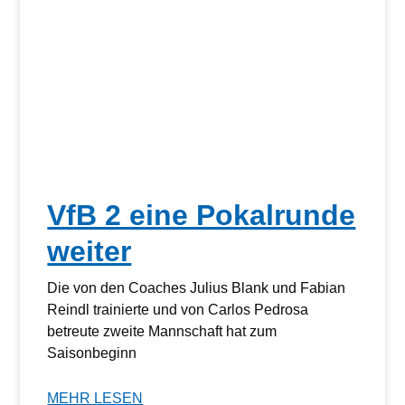
VfB 2 eine Pokalrunde
weiter
Die von den Coaches Julius Blank und Fabian
Reindl trainierte und von Carlos Pedrosa
betreute zweite Mannschaft hat zum
Saisonbeginn
MEHR LESEN