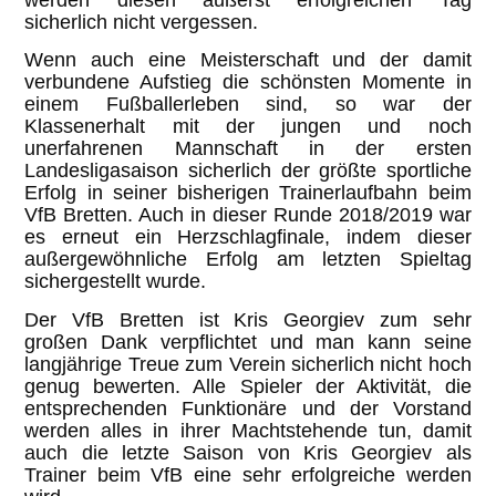
sicherlich nicht vergessen.
Wenn auch eine Meisterschaft und der damit
verbundene Aufstieg die schönsten Momente in
einem Fußballerleben sind, so war der
Klassenerhalt mit der jungen und noch
unerfahrenen Mannschaft in der ersten
Landesligasaison sicherlich der größte sportliche
Erfolg in seiner bisherigen Trainerlaufbahn beim
VfB Bretten. Auch in dieser Runde 2018/2019 war
es erneut ein Herzschlagfinale, indem dieser
außergewöhnliche Erfolg am letzten Spieltag
sichergestellt wurde.
Der VfB Bretten ist Kris Georgiev zum sehr
großen Dank verpflichtet und man kann seine
langjährige Treue zum Verein sicherlich nicht hoch
genug bewerten. Alle Spieler der Aktivität, die
entsprechenden Funktionäre und der Vorstand
werden alles in ihrer Machtstehende tun, damit
auch die letzte Saison von Kris Georgiev als
Trainer beim VfB eine sehr erfolgreiche werden