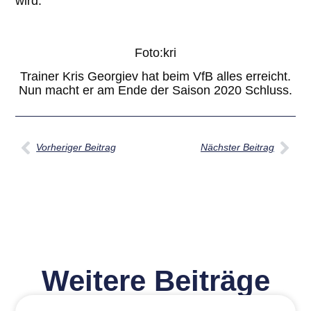
wird.
Foto:kri
Trainer Kris Georgiev hat beim VfB alles erreicht.
Nun macht er am Ende der Saison 2020 Schluss.
Vorheriger Beitrag
Nächster Beitrag
Weitere Beiträge