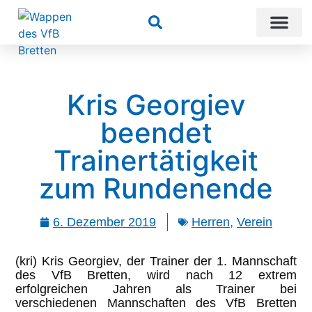
Suchen
Kris Georgiev
beendet
Trainertätigkeit
zum Rundenende
6. Dezember 2019
Herren
,
Verein
(kri) Kris Georgiev, der Trainer der 1. Mannschaft
des VfB Bretten, wird nach 12 extrem
erfolgreichen Jahren als Trainer bei
verschiedenen Mannschaften des VfB Bretten