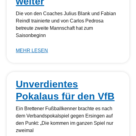
weiter
Die von den Coaches Julius Blank und Fabian
Reindl trainierte und von Carlos Pedrosa
betreute zweite Mannschaft hat zum
Saisonbeginn
MEHR LESEN
Unverdientes
Pokalaus für den VfB
Ein Brettener Fußballkenner brachte es nach
dem Verbandspokalspiel gegen Ersingen auf
den Punkt: „Die kommen im ganzen Spiel nur
zweimal