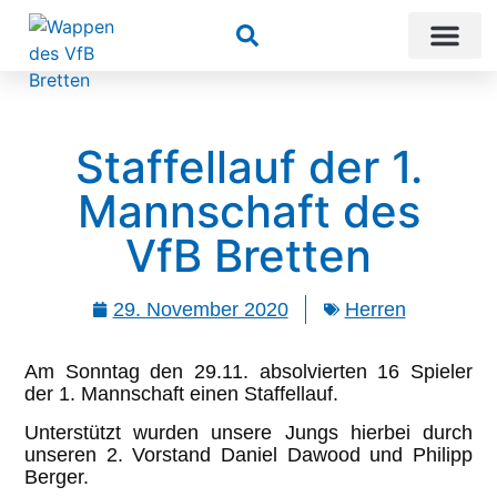
Suchen
Staffellauf der 1.
Mannschaft des
VfB Bretten
29. November 2020
Herren
Am Sonntag den 29.11. absolvierten 16 Spieler
der 1. Mannschaft einen Staffellauf.
Unterstützt wurden unsere Jungs hierbei durch
unseren 2. Vorstand Daniel Dawood und Philipp
Berger.