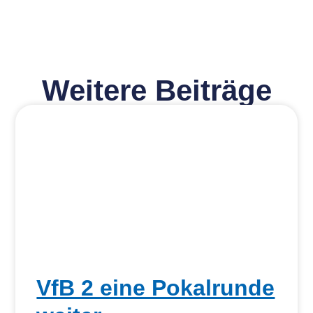
Weitere Beiträge
VfB 2 eine Pokalrunde