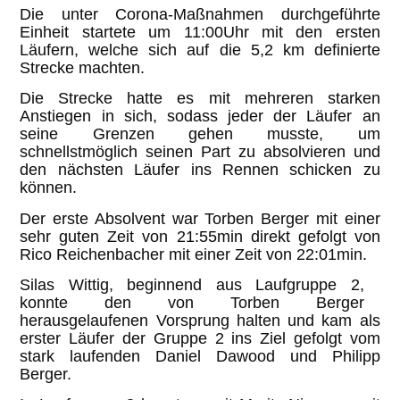
Die unter Corona-Maßnahmen durchgeführte
Einheit startete um 11:00Uhr mit den ersten
Läufern, welche sich auf die 5,2 km definierte
Strecke machten.
Die Strecke hatte es mit mehreren starken
Anstiegen in sich, sodass jeder der Läufer an
seine Grenzen gehen musste, um
schnellstmöglich seinen Part zu absolvieren und
den nächsten Läufer ins Rennen schicken zu
können.
Der erste Absolvent war Torben Berger mit einer
sehr guten Zeit von 21:55min direkt gefolgt von
Rico Reichenbacher mit einer Zeit von 22:01min.
Silas Wittig, beginnend aus Laufgruppe 2,
konnte den von Torben Berger
herausgelaufenen Vorsprung halten und kam als
erster Läufer der Gruppe 2 ins Ziel gefolgt vom
stark laufenden Daniel Dawood und Philipp
Berger.