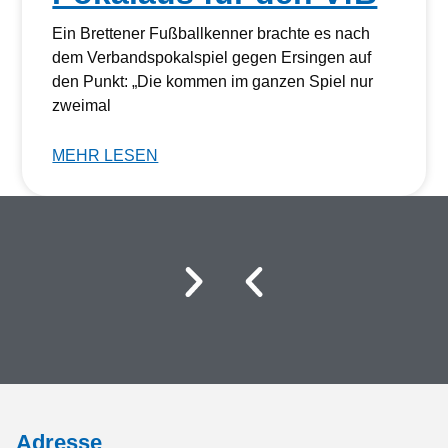
Ein Brettener Fußballkenner brachte es nach
dem Verbandspokalspiel gegen Ersingen auf
den Punkt: „Die kommen im ganzen Spiel nur
zweimal
MEHR LESEN
Adresse