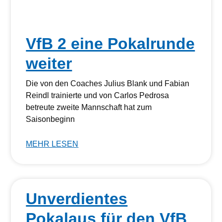
VfB 2 eine Pokalrunde
weiter
Die von den Coaches Julius Blank und Fabian
Reindl trainierte und von Carlos Pedrosa
betreute zweite Mannschaft hat zum
Saisonbeginn
MEHR LESEN
Unverdientes
Pokalaus für den VfB