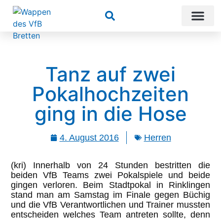
Suchen
Tanz auf zwei
Pokalhochzeiten
ging in die Hose
4. August 2016
Herren
(kri) Innerhalb von 24 Stunden bestritten die
beiden VfB Teams zwei Pokalspiele und beide
gingen verloren. Beim Stadtpokal in Rinklingen
stand man am Samstag im Finale gegen Büchig
und die VfB Verantwortlichen und Trainer mussten
entscheiden welches Team antreten sollte, denn