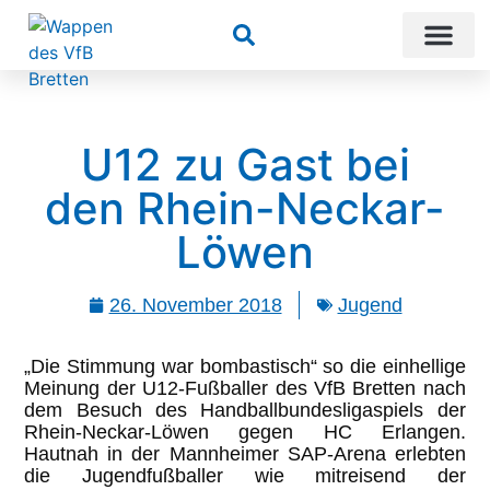
Suchen
U12 zu Gast bei
den Rhein-Neckar-
Löwen
26. November 2018
Jugend
„Die Stimmung war bombastisch“ so die einhellige
Meinung der U12-Fußballer des VfB Bretten nach
dem Besuch des Handballbundesligaspiels der
Rhein-Neckar-Löwen gegen HC Erlangen.
Hautnah in der Mannheimer SAP-Arena erlebten
die Jugendfußballer wie mitreisend der