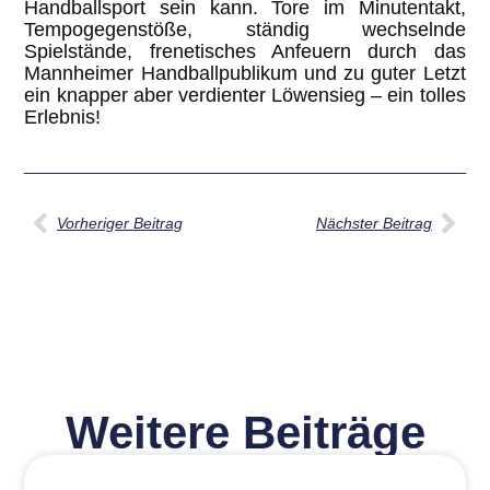
Handballsport sein kann. Tore im Minutentakt,
Tempogegenstöße, ständig wechselnde
Spielstände, frenetisches Anfeuern durch das
Mannheimer Handballpublikum und zu guter Letzt
ein knapper aber verdienter Löwensieg – ein tolles
Erlebnis!
Vorheriger Beitrag
Nächster Beitrag
Weitere Beiträge