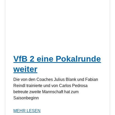
VfB 2 eine Pokalrunde
weiter
Die von den Coaches Julius Blank und Fabian
Reindl trainierte und von Carlos Pedrosa
betreute zweite Mannschaft hat zum
Saisonbeginn
MEHR LESEN