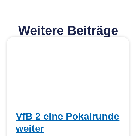
Weitere Beiträge
VfB 2 eine Pokalrunde
weiter