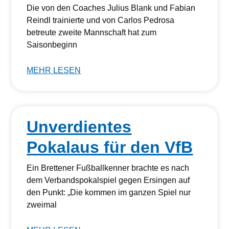
Die von den Coaches Julius Blank und Fabian
Reindl trainierte und von Carlos Pedrosa
betreute zweite Mannschaft hat zum
Saisonbeginn
MEHR LESEN
Unverdientes
Pokalaus für den VfB
Ein Brettener Fußballkenner brachte es nach
dem Verbandspokalspiel gegen Ersingen auf
den Punkt: „Die kommen im ganzen Spiel nur
zweimal