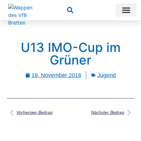
Suchen
U13 IMO-Cup im
Grüner
19. November 2018
Jugend
Vorheriger Beitrag
Nächster Beitrag