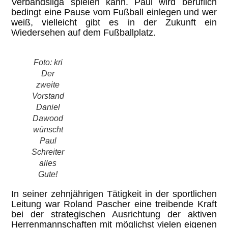
Verbandsliga spielen kann. Paul wird beruflich
bedingt eine Pause vom Fußball einlegen und wer
weiß, vielleicht gibt es in der Zukunft ein
Wiedersehen auf dem Fußballplatz.
Foto: kri
Der
zweite
Vorstand
Daniel
Dawood
wünscht
Paul
Schreiter
alles
Gute!
In seiner zehnjährigen Tätigkeit in der sportlichen
Leitung war Roland Pascher eine treibende Kraft
bei der strategischen Ausrichtung der aktiven
Herrenmannschaften mit möglichst vielen eigenen