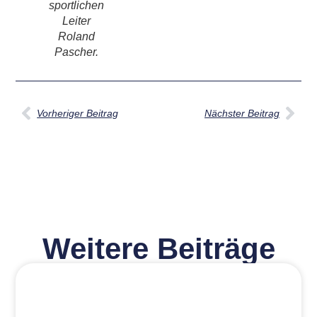
sportlichen
Leiter
Roland
Pascher.
Vorheriger Beitrag
Nächster Beitrag
Weitere Beiträge