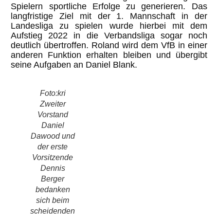
Spielern sportliche Erfolge zu generieren. Das
langfristige Ziel mit der 1. Mannschaft in der
Landesliga zu spielen wurde hierbei mit dem
Aufstieg 2022 in die Verbandsliga sogar noch
deutlich übertroffen. Roland wird dem VfB in einer
anderen Funktion erhalten bleiben und übergibt
seine Aufgaben an Daniel Blank.
Foto:kri
Zweiter
Vorstand
Daniel
Dawood und
der erste
Vorsitzende
Dennis
Berger
bedanken
sich beim
scheidenden