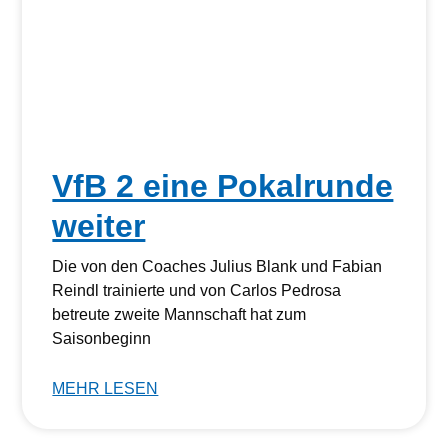
VfB 2 eine Pokalrunde
weiter
Die von den Coaches Julius Blank und Fabian
Reindl trainierte und von Carlos Pedrosa
betreute zweite Mannschaft hat zum
Saisonbeginn
MEHR LESEN