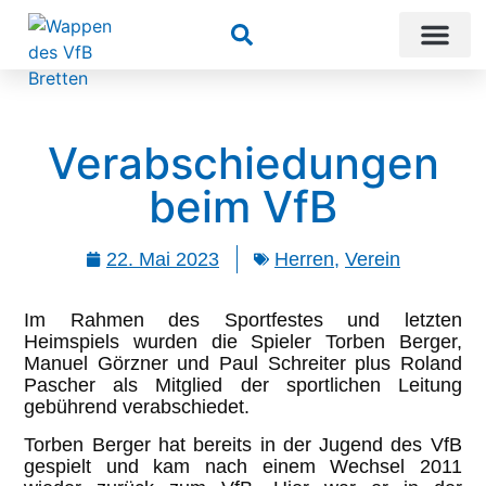
Suchen
Verabschiedungen
beim VfB
22. Mai 2023
Herren
,
Verein
Im Rahmen des Sportfestes und letzten
Heimspiels wurden die Spieler Torben Berger,
Manuel Görzner und Paul Schreiter plus Roland
Pascher als Mitglied der sportlichen Leitung
gebührend verabschiedet.
Torben Berger hat bereits in der Jugend des VfB
gespielt und kam nach einem Wechsel 2011