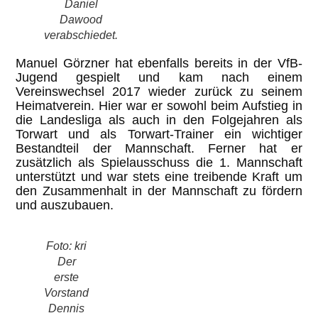
Daniel
Dawood
verabschiedet.
Manuel Görzner hat ebenfalls bereits in der VfB-
Jugend gespielt und kam nach einem
Vereinswechsel 2017 wieder zurück zu seinem
Heimatverein. Hier war er sowohl beim Aufstieg in
die Landesliga als auch in den Folgejahren als
Torwart und als Torwart-Trainer ein wichtiger
Bestandteil der Mannschaft. Ferner hat er
zusätzlich als Spielausschuss die 1. Mannschaft
unterstützt und war stets eine treibende Kraft um
den Zusammenhalt in der Mannschaft zu fördern
und auszubauen.
Foto: kri
Der
erste
Vorstand
Dennis