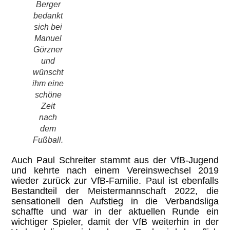
Berger
bedankt
sich bei
Manuel
Görzner
und
wünscht
ihm eine
schöne
Zeit
nach
dem
Fußball.
Auch Paul Schreiter stammt aus der VfB-Jugend
und kehrte nach einem Vereinswechsel 2019
wieder zurück zur VfB-Familie. Paul ist ebenfalls
Bestandteil der Meistermannschaft 2022, die
sensationell den Aufstieg in die Verbandsliga
schaffte und war in der aktuellen Runde ein
wichtiger Spieler, damit der VfB weiterhin in der