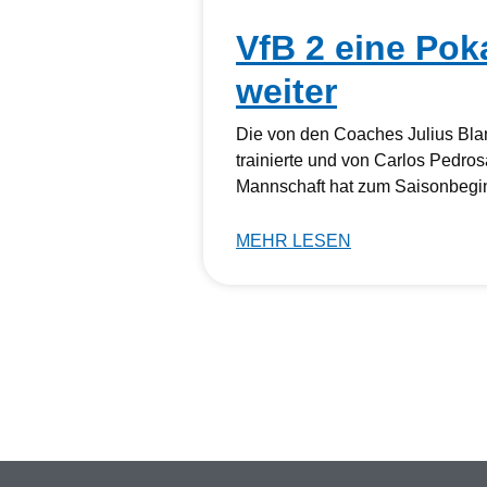
VfB 2 eine Pok
weiter
Die von den Coaches Julius Bla
trainierte und von Carlos Pedros
Mannschaft hat zum Saisonbegi
MEHR LESEN