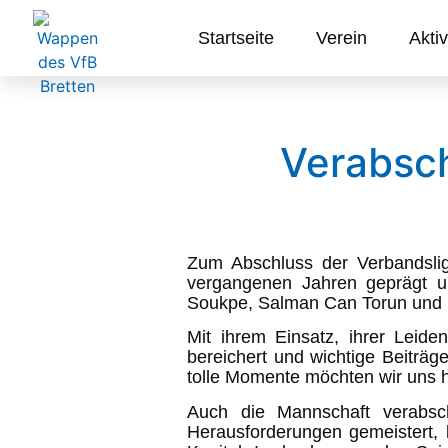
Startseite
Verein
Aktiv
Verabsc
Zum Abschluss der Verbandslig
vergangenen Jahren geprägt u
Soukpe, Salman Can Torun und 
Mit ihrem Einsatz, ihrer Lei
bereichert und wichtige Beiträge
tolle Momente möchten wir uns 
Auch die Mannschaft verabsch
Herausforderungen gemeistert, 