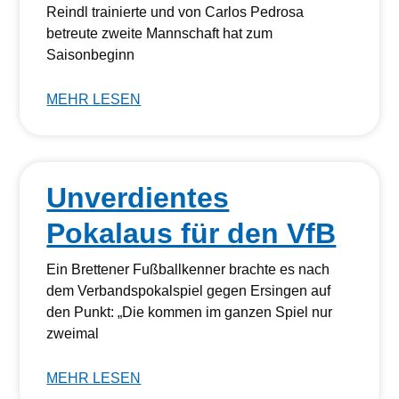
Reindl trainierte und von Carlos Pedrosa
betreute zweite Mannschaft hat zum
Saisonbeginn
MEHR LESEN
Unverdientes
Pokalaus für den VfB
Ein Brettener Fußballkenner brachte es nach
dem Verbandspokalspiel gegen Ersingen auf
den Punkt: „Die kommen im ganzen Spiel nur
zweimal
MEHR LESEN