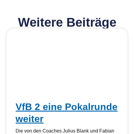
Weitere Beiträge
VfB 2 eine Pokalrunde
weiter
Die von den Coaches Julius Blank und Fabian