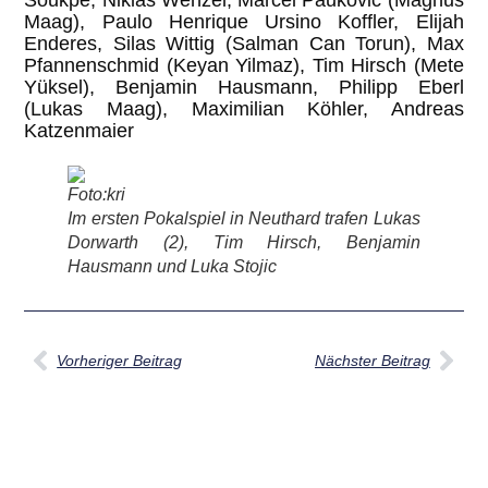
Maag), Paulo Henrique Ursino Koffler, Elijah
Enderes, Silas Wittig (Salman Can Torun), Max
Pfannenschmid (Keyan Yilmaz), Tim Hirsch (Mete
Yüksel), Benjamin Hausmann, Philipp Eberl
(Lukas Maag), Maximilian Köhler, Andreas
Katzenmaier
Foto:kri
Im ersten Pokalspiel in Neuthard trafen Lukas
Dorwarth (2), Tim Hirsch, Benjamin
Hausmann und Luka Stojic
Vorheriger Beitrag
Nächster Beitrag