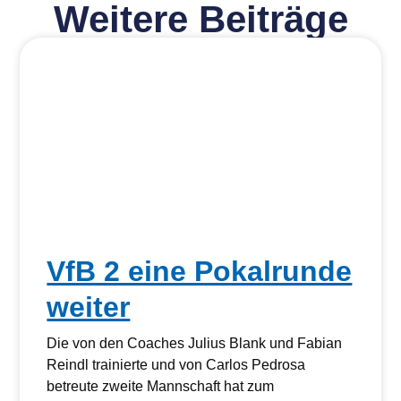
Weitere Beiträge
VfB 2 eine Pokalrunde
weiter
Die von den Coaches Julius Blank und Fabian
Reindl trainierte und von Carlos Pedrosa
betreute zweite Mannschaft hat zum