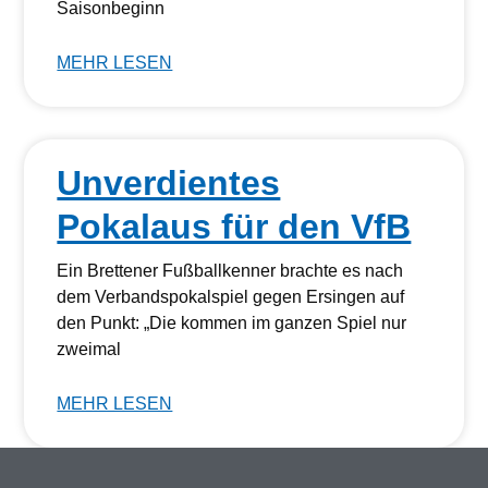
Saisonbeginn
MEHR LESEN
Unverdientes
Pokalaus für den VfB
Ein Brettener Fußballkenner brachte es nach
dem Verbandspokalspiel gegen Ersingen auf
den Punkt: „Die kommen im ganzen Spiel nur
zweimal
MEHR LESEN