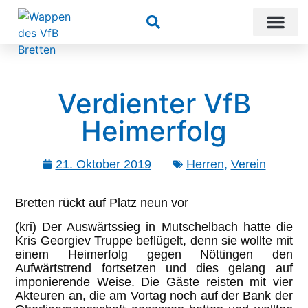
Suchen
Verdienter VfB
Heimerfolg
21. Oktober 2019
Herren
,
Verein
Bretten rückt auf Platz neun vor
(kri) Der Auswärtssieg in Mutschelbach hatte die
Kris Georgiev Truppe beflügelt, denn sie wollte mit
einem Heimerfolg gegen Nöttingen den
Aufwärtstrend fortsetzen und dies gelang auf
imponierende Weise. Die Gäste reisten mit vier
Akteuren an, die am Vortag noch auf der Bank der