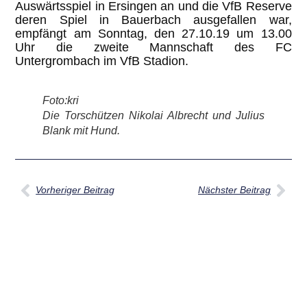
Auswärtsspiel in Ersingen an und die VfB Reserve
deren Spiel in Bauerbach ausgefallen war,
empfängt am Sonntag, den 27.10.19 um 13.00
Uhr die zweite Mannschaft des FC
Untergrombach im VfB Stadion.
Foto:kri
Die Torschützen Nikolai Albrecht und Julius
Blank mit Hund.
Vorheriger Beitrag
Nächster Beitrag