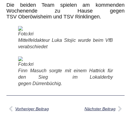
Die beiden Team spielen am kommenden
Wochenende zu Hause gegen
TSV Oberöwisheim und TSV Rinklingen.
Foto:kri
Mittelfeldakteur Luka Stojic wurde beim VfB
verabschiedet
Foto:kri
Finn Masuch sorgte mit einem Hattrick für
den Sieg im Lokalderby
gegen Dürrenbüchig.
Vorheriger Beitrag
Nächster Beitrag