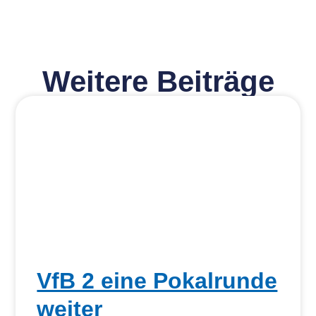
Weitere Beiträge
VfB 2 eine Pokalrunde
weiter