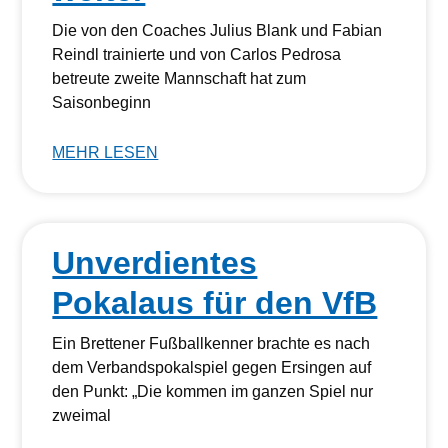
Die von den Coaches Julius Blank und Fabian
Reindl trainierte und von Carlos Pedrosa
betreute zweite Mannschaft hat zum
Saisonbeginn
MEHR LESEN
Unverdientes
Pokalaus für den VfB
Ein Brettener Fußballkenner brachte es nach
dem Verbandspokalspiel gegen Ersingen auf
den Punkt: „Die kommen im ganzen Spiel nur
zweimal