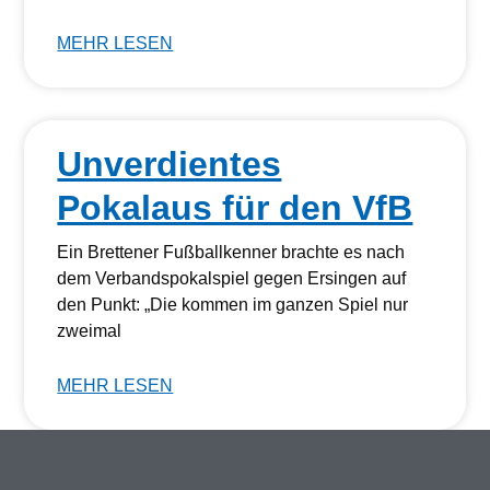
MEHR LESEN
Unverdientes
Pokalaus für den VfB
Ein Brettener Fußballkenner brachte es nach
dem Verbandspokalspiel gegen Ersingen auf
den Punkt: „Die kommen im ganzen Spiel nur
zweimal
MEHR LESEN