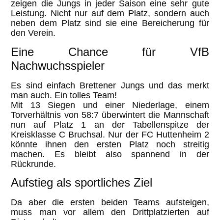
zeigen die Jungs in jeder Saison eine sehr gute
Leistung. Nicht nur auf dem Platz, sondern auch
neben dem Platz sind sie eine Bereicherung für
den Verein.
Eine Chance für VfB
Nachwuchsspieler
Es sind einfach Brettener Jungs und das merkt
man auch. Ein tolles Team!
Mit 13 Siegen und einer Niederlage, einem
Torverhältnis von 58:7 überwintert die Mannschaft
nun auf Platz 1 an der Tabellenspitze der
Kreisklasse C Bruchsal. Nur der FC Huttenheim 2
könnte ihnen den ersten Platz noch streitig
machen. Es bleibt also spannend in der
Rückrunde.
Aufstieg als sportliches Ziel
Da aber die ersten beiden Teams aufsteigen,
muss man vor allem den Drittplatzierten auf