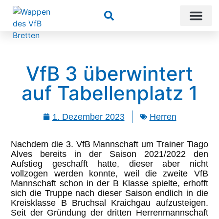
Suchen
VfB 3 überwintert
auf Tabellenplatz 1
1. Dezember 2023
Herren
Nachdem die 3. VfB Mannschaft um Trainer Tiago
Alves bereits in der Saison 2021/2022 den
Aufstieg geschafft hatte, dieser aber nicht
vollzogen werden konnte, weil die zweite VfB
Mannschaft schon in der B Klasse spielte, erhofft
sich die Truppe nach dieser Saison endlich in die
Kreisklasse B Bruchsal Kraichgau aufzusteigen.
Seit der Gründung der dritten Herrenmannschaft