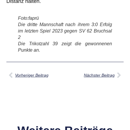
Distanz halten.
Foto:faprü
Die dritte Mannschaft nach ihrem 3:0 Erfolg
im letzten Spiel 2023 gegen SV 62 Bruchsal
2
Die Trikotzahl 39 zeigt die gewonnenen
Punkte an.
Vorheriger Beitrag
Nächster Beitrag