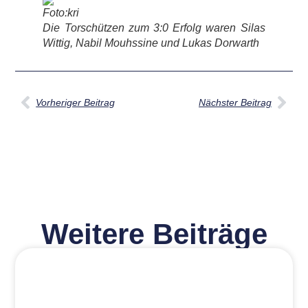
Foto:kri
Die Torschützen zum 3:0 Erfolg waren Silas
Wittig, Nabil Mouhssine und Lukas Dorwarth
Vorheriger Beitrag
Nächster Beitrag
Weitere Beiträge