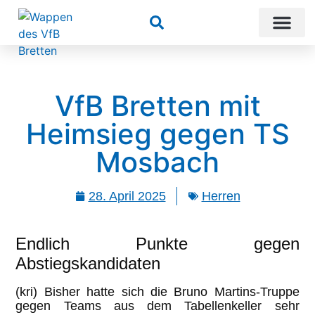
Suchen
VfB Bretten mit
Heimsieg gegen TS
Mosbach
28. April 2025
Herren
Endlich Punkte gegen
Abstiegskandidaten
(kri) Bisher hatte sich die Bruno Martins-Truppe
gegen Teams aus dem Tabellenkeller sehr