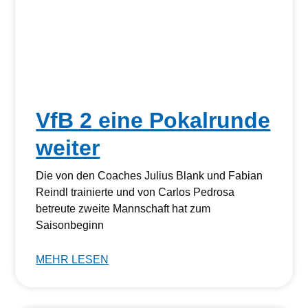
VfB 2 eine Pokalrunde
weiter
Die von den Coaches Julius Blank und Fabian
Reindl trainierte und von Carlos Pedrosa
betreute zweite Mannschaft hat zum
Saisonbeginn
MEHR LESEN